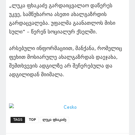
„ლუკა ფხაკაძე გარდაიცვალაო დაწერეს
უკვე, სამწუხაროა ასეთი ახალგაზრდის
გარდაცვალება. უფალმა გაანათლოს მისი
სული“ – წერენ სოციალურ ქსელში.
არსებული ინფორმაციით, მანქანა, რომელიც
ფეხით მოსიარულე ახალგაზრდას დაეჯახა,
შემთხვევის ადგილზე არ შეჩერებულა და
ადგილიდან მიიმალა.
TAGS
TOP
ლუკა ფხაკაძე