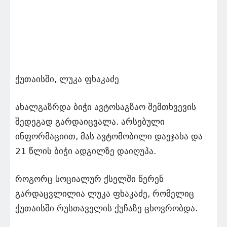
ქუთაისში, ლუკა ფხაკაძე
ახალგაზრდა ბიჭი ავტოსაგზაო შემთხვევის
შედეგად გარდაიცვალა. არსებული
ინფორმაციით, მას ავტომობილი დაეჯახა და
21 წლის ბიჭი ადგილზე დაიღუპა.
როგორც სოციალურ ქსელში წერენ
გარდაცვლილია ლუკა ფხაკაძე, რომელიც
ქუთაისში რუსთაველის ქუჩაზე ცხოვრობდა.