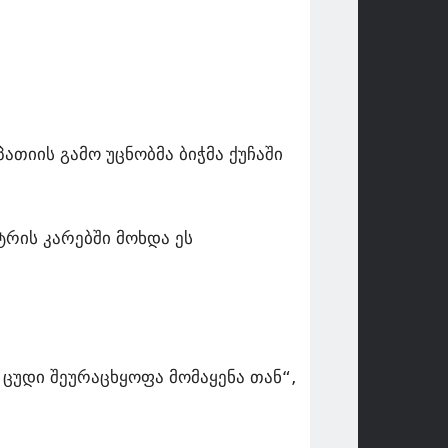
ათიის გამო უცნობმა ბიჭმა ქუჩაში
ტრის კარებში მოხდა ეს
ცუდი შეურაცხყოფა მომაყენა თან“,