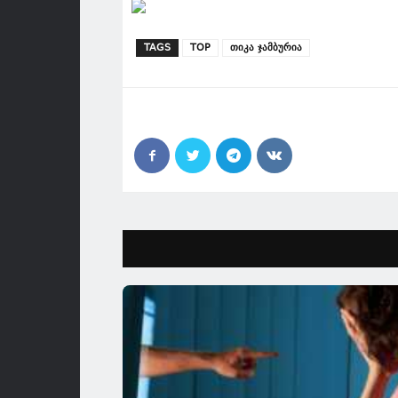
TAGS
TOP
თიკა ჯამბურია