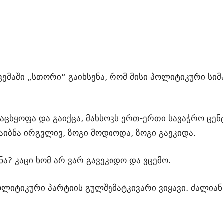
მაში „სთორი“ გაიხსენა, რომ მისი პოლიტიკური სიმპ
რაცხყოფა და გაიქცა, მახსოვს ერთ-ერთი სავაჭრო ცენ
აიბნა ირგვლივ, ზოგი მოდიოდა, ზოგი გაეკიდა.
ნა? კაცი ხომ არ ვარ გავეკიდო და ვცემო.
ლიტიკური პარტიის გულშემატკივარი ვიყავი. ძალიან 