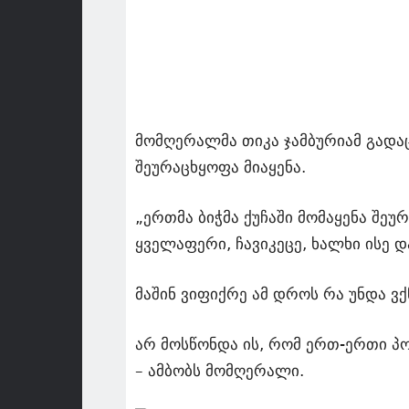
მომღერალმა თიკა ჯამბურიამ გადაცე
შეურაცხყოფა მიაყენა.
„ერთმა ბიჭმა ქუჩაში მომაყენა შეუ
ყველაფერი, ჩავიკეცე, ხალხი ისე დ
მაშინ ვიფიქრე ამ დროს რა უნდა ვქ
არ მოსწონდა ის, რომ ერთ-ერთი პო
– ამბობს მომღერალი.