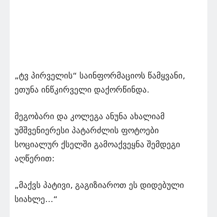
„ტვ პირველის“ საინფორმაციოს წამყვანი,
ეთუნა ინწკირველი დაქორწინდა.
მეგობარი და კოლეგა ანუნა ახალიამ
უმშვენიერესი პატარძლის ფოტოები
სოციალურ ქსელში გამოაქვეყნა შემდეგი
აღწერით:
„მაქვს პატივი, გაგიზიაროთ ეს დიდებული
სიახლე…“