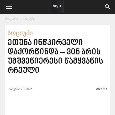
მთავარი
სოციუმი
სოციუმი
ეთუნა ინწკირველი
დაქორწინდა – ვინ არის
უმშვენიერესი წამყვანის
რჩეული
იანვარი 26, 2022
1011