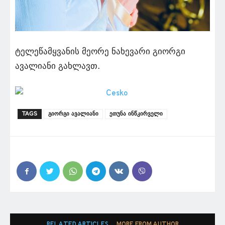
ტელეწამყვანის მეორე ნახევარი გიორგი
ავალიანი გახლავთ.
TAGS
გიორგი ავალიანი
ეთუნა ინწკირველი