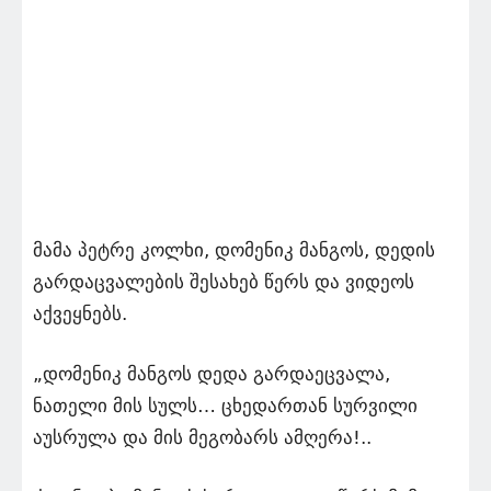
მამა პეტრე კოლხი, დომენიკ მანგოს, დედის
გარდაცვალების შესახებ წერს და ვიდეოს
აქვეყნებს.
„დომენიკ მანგოს დედა გარდაეცვალა,
ნათელი მის სულს… ცხედართან სურვილი
აუსრულა და მის მეგობარს ამღერა!..