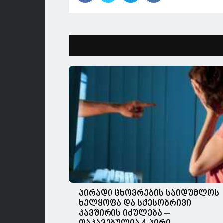
პირადი ცხოვრების საიდუმლოს
ხელყოფა და სქესობრივი
კავშირის იძულება –