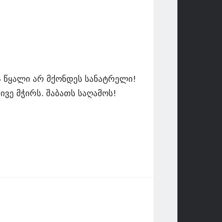
და წყალი არ მქონდეს სანატრელი!
გივე მჭირს. შაბათს საღამოს!