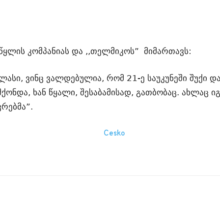
ყლის კომპანიას და ,,თელმიკოს” მიმართავს:
ელასი, ვინც ვალდებულია, რომ 21-ე საუკუნეში შუქი 
 მქონდა, ხან წყალი, შესაბამისად, გათბობაც. ახლაც ი
ვრებმა”.