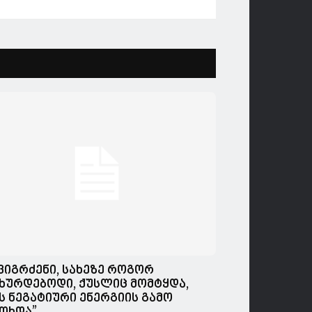
,ვიგრძენი, სახეზე როგორ
ხურდებოდი, ქუსლიც მომტყდა,
ს ნეგატიური ენერგიის გამო