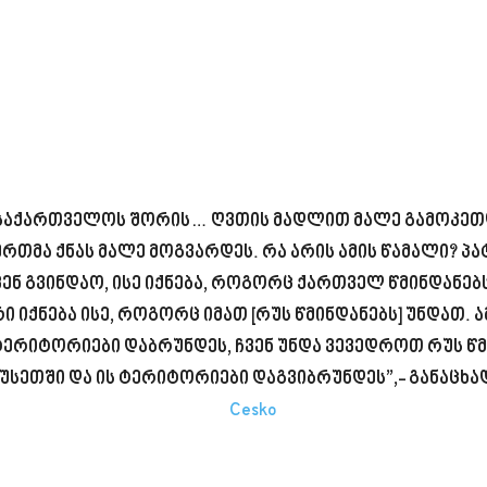
ა საქართველოს შორის… ღვთის მადლით მალე გამოკე
ერთმა ქნას მალე მოგვარდეს. რა არის ამის წამალი? პ
ჩვენ გვინდაო, ისე იქნება, როგორც ქართველ წმინდანე
 იქნება ისე, როგორც იმათ [რუს წმინდანებს] უნდათ. ა
ერიტორიები დაბრუნდეს, ჩვენ უნდა ვევედროთ რუს წმ
სეთში და ის ტერიტორიები დაგვიბრუნდეს”,- განაცხად