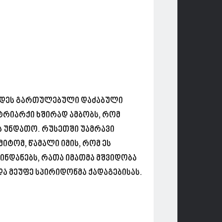
თდეს გართულებული დაძაბული
ატრიარქი ხშირად ამბობს, რომ
ბს უნდათო. რუსეთში უამრავი
მიტომ, წამალი იმის, რომ ეს
ინდანებს, რათა იმათმა მშვიდობა
ა მეუფე სპირიდონმა ქადაგებისას.