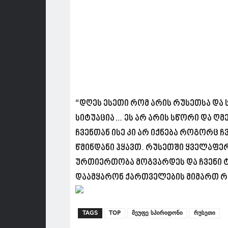
“დღეს ესეთი რომ არის რუსეთსა დ
სიტუაცია… ეს არ არის სწორი და ღმ
ჩვენთან ისე კი არ იქნება როგორც 
წმინდანი ჰყავთ. რუსეთში ყველაფერი
ურთიერთობა მოგვარდეს და ჩვენი ტ
დაამყარონ ქართველების მიმართ რუ
TAGS
TOP
მეუფე სპირიდონი
რუსეთი