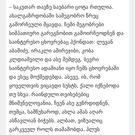
– საკუთარ თავზე საუბარი ცოტა რთულია.
ახალგაზრდობაში სამეგობრო წრეც
გამორჩეული მყავდა. ჩემი მეგობრები
სიმპათიური გარეგნობით გამოირჩეოდნენ და
საინტერესო ცხოვრებაც ჰქონდათ: ლევან
აბაშიძე, ირაკლი ამირეჯიბი, კობა
კლდიაშვილი და ასე შემდეგ. ბევრი
საინტერესო ადამიანი იყო ჩემს ცხოვრებაში
და ესეც მოქმედებდა. ასევე, ის, რომ
ყოველთვის ვიცავდი სუსტს, ქალი იქნებოდა
თუ სხვა. რაინდული თვისებებიც
მნიშვნელოვანია, ჩვენ ასე გვზრდიდნენ,
თუმცა, სამწუხაროდ, ახლა ამას აღარ
ასწავლიან ბიჭებს. ალბათ, ვიზუალიც
გარკვეულ როლს თამაშობდა, პლუს