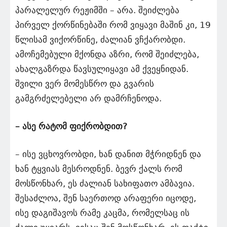
პარალელურ რეჟიმში – არა. შეიძლება
პირველ ქორწინებაში რომ ვიყავი მაშინ კი, 19
წლისამ ვიქორწინე, ძალიან ვჩქარობდი.
ამოჩემებული მქონდა აზრი, რომ შეიძლება,
ახალგაზრდა წავსულიყავი ამ ქვეყნიდან.
შვილი ვერ მომესწრო და გვარის
გამგრძელებელი არ დამრჩენოდა.
– ასე რატომ ფიქრობდით?
– ისე ვცხოვრობდი, ხან დანით მჭრიდნენ და
ხან ტყვიას მესროდნენ. ბევრ ქალს რომ
მოსწონხარ, ეს ძალიან სახიფათო ამბავია.
შესაძლოა, შენ საერთოდ არაფერი იცოდე,
ისე დაგიშავოს რამე კაცმა, რომელსაც ის