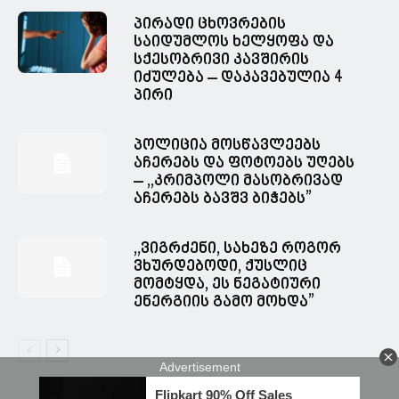
პირადი ცხოვრების
საიდუმლოს ხელყოფა და
სქესობრივი კავშირის
იძულება – დაკავებულია 4
პირი
პოლიცია მოსწავლეებს
აჩერებს და ფოტოებს უღებს
– ,,კრიმპოლი მასობრივად
აჩერებს ბავშვ ბიჭებს”
,,ვიგრძენი, სახეზე როგორ
ვხურდებოდი, ქუსლიც
მომტყდა, ეს ნეგატიური
ენერგიის გამო მოხდა”