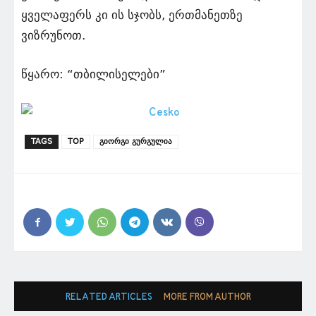
ყველაფერს კი ის სჯობს, ერთმანეთზე
ვიზრუნოთ.
წყარო: “თბილისელები”
TAGS
TOP
გიორგი გურგულია
RELATED ARTICLES
MORE FROM AUTHOR