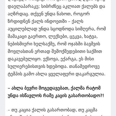
დაელაპარაკე; სიბრძნეც აკლიათ ქალებს და
აღზრდაც. თქვენ უნდა ნახოთ, როგორ
ზრდიდნენ ქალს ინდოეთში – ქალს
აუცილებლად უნდა სცოდნოდა სიმღერა, რომ
მამაკაცი გაერთო, ლექსები, ცეკვა, ხატვა,
ნებისმიერი ხელსაქმე, რომ ოჯახში ბავშვის
მოვლასთან ერთად შემოქმედებითი საქმით
დაკავებულიყო. ექსოვა, ექარგა, ეს მისი
სულიერებისთვის ხდებოდა. თანამედროვე
ტემპის გამო ახლა ყველაფერი დაკარგულია.
– ახლა ბევრი მოგედავებათ, ქალმა რატომ
უნდა ისწავლოს რამე კაცის გასართობადო?!
– თუ კაცია ქალის გასართობად, თუ კაცმა