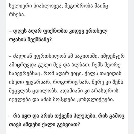
სულიერი სიახლოვეა, მეგობრობა მაინც
რჩება.
– დღეს აღარ ფიქრობთ კიდევ ერთხელ
ოჯახის შექმნაზე?
– ძალიან ვფრთხილობ ამ საკითხში. იმდენჯერ
ამიცრუვდა გული მეც და ალბათ, ჩემს მეორე
ნახევრებსაც, რომ აღარ ვიცი. ქალს თავიდან
ისეთი უყვარხარ, როგორიც ხარ, მერე კი შენს
შეცვლას ცდილობს. ადამიანი კი არასდროს
იცვლება და ამას მოჰყვება კონფლიქტები.
– რა იყო და არის თქვენი პლუსები, რის გამოც
თავს ამდენი ქალი გეხვიათ?