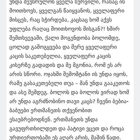
უნდა შეუსრულოს ყველა სურვილი, რასაც ის
მოითხოვს, ყველგან წაიყვანოს, ყველაფერი
მისცეს, რაც სჭირდება, კაცსაც ხომ აქვს
უფლება რაღაც მოითხოვოს მისგან?! ხშირ
შემთხვევაში, ქალი მოგენდობა ბოლომდე,
ცოლად გამოგყვება და მერე ყველაფერი
კაცის საკეთებელია, ყველაფერი კაცის
კისერზე გადადის და მე მგონია, რომ ეს არ
არის სწორი. ოჯახში შემომტანი ის უნდა იყოს,
რამე გასაკეთებელი თუა – მან უნდა გააკეთოს
და ასე შემდეგ. ბოლოს და ბოლოს ვირად ხომ
არ უნდა აგრძნობინო თავი კაცს? ჩვენი ბებია-
ბაბუები ერთმანეთს თქვენობით
ესაუბრებოდნენ. ერთმანეთს უნდა
გავუფრთხილდეთ და პატივი ვცეთ და როცა
ურთიერთობაში ეს აღარ არის, მაშინ წადი.