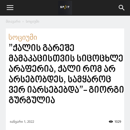
მთავარი
სოციუმი
სოციუმი
”ქალის გარეშე
მამაკაცისთვის სიცოცხლე
არაფერია, ქალი რომ არ
არსებობდეს, სამყაროც
ვერ იარსებებდა”- გიორგი
გურგულია
იანვარი 1, 2022
1029