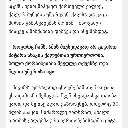
სცემს. იქით მიჰყავთ ქართველი ქალიც,
ქალურ ბუნებას უნგრევენ. ქალსა და კაცს
შორის განსხვავებას შლიან – შარვალი
ჩააცვეს, მანქანაზე დასვეს და ასე შემდეგ.
– როგორც ჩანს, ამის მიუხედავად არ გიჭირთ
პატარა ასაკის ქალებთან ურთიერთობა.
ბოლო ქორწინებაში მეუღლე თქვენზე ოცი
წლით უმცროსი იყო.
– მიჭირს, უბრალოდ ცხოვრებამ ასე მოიტანა,
ეს ადამიანი შემხვდა. ჩვენ სხვადასხვა თაობა
ვართ და მე ისე აღარ ვაზროვნებ, როგორც 30
წლის ასაკში. სიმართლე გითხრათ, ახალი
თაობის ქალებმა ურთიერთობებისადმი ცოტა