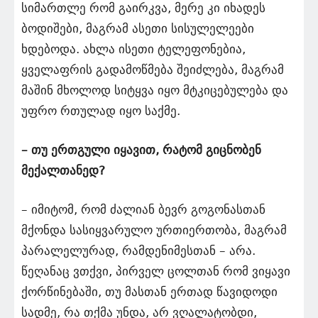
სიმართლე რომ გაირკვა, მერე კი იხადეს
ბოდიშები, მაგრამ ასეთი სისულელეები
ხდებოდა. ახლა ისეთი ტელეფონებია,
ყველაფრის გადამოწმება შეიძლება, მაგრამ
მაშინ მხოლოდ სიტყვა იყო მტკიცებულება და
უფრო რთულად იყო საქმე.
– თუ ერთგული იყავით, რატომ გიცნობენ
მექალთანედ?
– იმიტომ, რომ ძალიან ბევრ გოგონასთან
მქონდა სასიყვარულო ურთიერთობა, მაგრამ
პარალელურად, რამდენიმესთან – არა.
წეღანაც ვთქვი, პირველ ცოლთან რომ ვიყავი
ქორწინებაში, თუ მასთან ერთად წავიდოდი
სადმე, რა თქმა უნდა, არ ვღალატობდი,