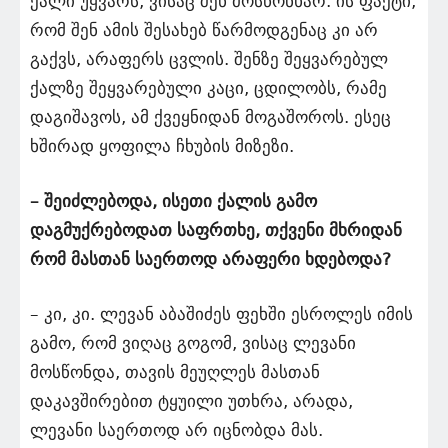
ქალი უყვარს, ვისაც შენ მოსწონხარ. ის ფაქტი,
რომ შენ ამის შესახებ წარმოდგენაც კი არ
გაქვს, არაფერს ცვლის. შენზე შეყვარებულ
ქალზე შეყვარებული კაცი, ცდილობს, რამე
დაგიშავოს, ამ ქვეყნიდან მოგაშოროს. ესეც
ხშირად ყოფილა ჩხუბის მიზეზი.
– შეიძლებოდა, ისეთი ქალის გამო
დაგმუქრებოდათ საფრთხე, თქვენი მხრიდან
რომ მასთან საერთოდ არაფერი ხდებოდა?
– კი, კი. ლევან აბაშიძეს ფეხში ესროლეს იმის
გამო, რომ ვიღაც გოგომ, ვისაც ლევანი
მოსწონდა, თავის მეუღლეს მასთან
დაკავშირებით ტყუილი უთხრა, არადა,
ლევანი საერთოდ არ იცნობდა მას.