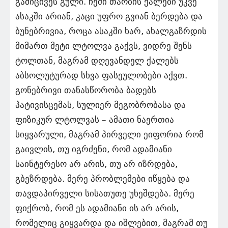
გამიცივეს გული. ჩემი თაობის ქალები უკვე
ასაკში არიან, კაცი უფრო გვიან ბერდება და
ბუნებრივია, როცა ასაკში ხარ, ახალგაზრდის
მიმართ მეტი ლტოლვა გაქვს, ვიდრე შენს
ტოლთან, მაგრამ დღევანდელ ქალებს
აბსოლუტურად სხვა ფასეულობები აქვთ.
გონებრივი თანასწორობა ბადებს
პატივისცემას, სულიერ მეგობრობასა და
ფიზიკურ ლტოლვას – ამათი ნაერთია
სიყვარული, მაგრამ პირველი ეიფორია რომ
გაივლის, თუ იგრძენი, რომ ადამიანი
საინტერესო არ არის, თუ არ იზრდება,
გბეზრდება. მერე პრობლემები იწყება და
თავდაპირველი სისათუთე უხეშდება. მერე
ფიქრობ, რომ ეს ადამიანი ის არ არის,
რომელიც გიყვარდა და იშლებით, მაგრამ თუ