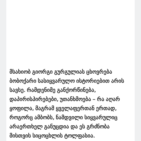
მსახიობ გიორგი გურგულიას ცხოვრება
ბობოქარი სასიყვარულო ისტორიებით არის
სავსე. რამდენიმე განქორწინება,
დაპირისპირებები, უთანხმოება – რა აღარ
ყოფილა, მაგრამ ყველაფერთან ერთად,
როგორც ამბობს, ნამდვილი სიყვარულიც
არაერთხელ განუცდია და ეს გრძნობა
მისთვის სიცოცხლის ტოლფასია.