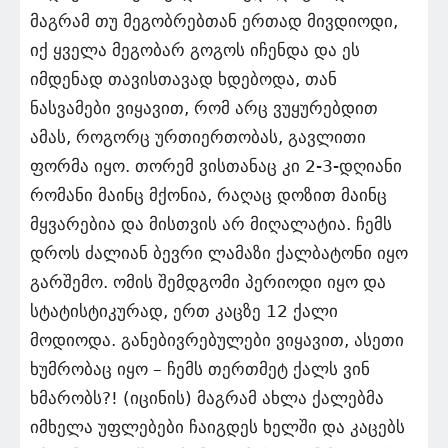
მაგრამ თუ მეგობრებთან ერთად მივდიოდი,
იქ ყველა მეგობარ გოგოს იჩენდა და ეს
იმდენად თავისთავად ხდებოდა, თან
ნასვამები ვიყავით, რომ არც ვუყურებდით
ამას, როგორც ურთიერთობას, გავლითი
ფორმა იყო. თორემ ვისთანაც კი 2-3-დღიანი
რომანი მაინც მქონია, რაღაც დოზით მაინც
მყვარებია და მისთვის არ მიღალატია. ჩემს
დროს ძალიან ბევრი ლამაზი ქალბატონი იყო
გარშემო. ომის შემდგომი პერიოდი იყო და
სტატისტიკურად, ერთ კაცზე 12 ქალი
მოდიოდა. განებივრებულები ვიყავით, ასეთი
ხუმრობაც იყო – ჩემს თერთმეტ ქალს ვინ
ხმარობს?! (იცინის) მაგრამ ახლა ქალებმა
იმხელა უფლებები ჩაიგდეს ხელში და კაცებს