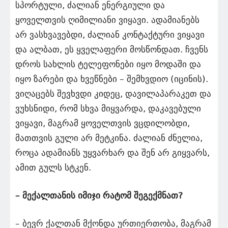
სპორტული, ძალიან ენერგიული და
ყოველთვის ღიმილიანი ვიყავი. ადამიანებს
არ ვასხვავებდი, ძალიან კონტაქტური ვიყავი
და ალბათ, ეს ყველაფერი მოსწონდათ. ჩვენს
დროს სახლის ტელეფონები იყო მოდაში და
იყო ზარები და ხვეწნები – შემხვდიო (იცინის).
ვიღაცებს შევხვდი კიდეც, დავილაპარაკეთ და
ვუხსნიდი, რომ სხვა მიყვარდა, დაკავებული
ვიყავი, მაგრამ ყოველთვის ვცდილობდი,
მათთვის გული არ მეტკინა. ძალიან ძნელია,
როცა ადამიანს უყვარხარ და შენ არ გიყვარს,
ამით გულს სტკენ.
– მექალთანის იმიჯი რატომ შეგექმნათ?
– ბევრ ქალთან მქონდა ურთიერთობა, მაგრამ