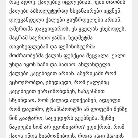
რაც ადრე. ქალებიც იცვლებიან. ჩემი თაობის
ქალები აბსოლუტურად სხვანაირები იყვნენ,
დღევანდელი ქალები გაუზრდელები არიან.
ღმერთმა დაგვიფაროს, ეს ყველას ეხებოდეს,
მაგრამ საერთო ჯამში, ზედმეტმა
თავისუფლებამ და ფემინისტურმა
მოძრაობებმა ქალის ფუნქცია შეცვალა. ქალი
უნდა იყოს ნაზი და სათნო. ახლანდელი
ქალები კაცებივით არიან. ამერიკაში რომ
ვცხოვრობდი, ვხედავდი, რომ ქალებიც
კაცებივით ვარჯიშობდნენ, ხაზგასმით
სწყინდათ, რომ ქალად აღიქვამენ, ადგილი
რომ დაუთმო, ტრანსპორტში ან ლიფტში შენზე
წინ გაატარო, საყვედურს გეუბნება, შენზე
ნაკლები ხომ არ გგონივარო? ვფიქრობ, რომ
ქალს უნდა სიამოვნებდეს, როცა კაცი პატივს