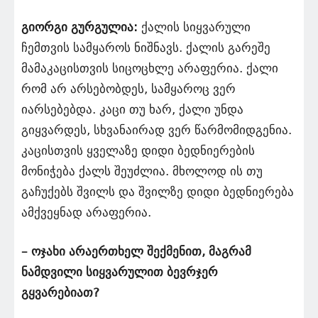
გიორგი გურგულია:
ქალის სიყვარული
ჩემთვის სამყაროს ნიშნავს. ქალის გარეშე
მამაკაცისთვის სიცოცხლე არაფერია. ქალი
რომ არ არსებობდეს, სამყაროც ვერ
იარსებებდა. კაცი თუ ხარ, ქალი უნდა
გიყვარდეს, სხვანაირად ვერ წარმომიდგენია.
კაცისთვის ყველაზე დიდი ბედნიერების
მონიჭება ქალს შეუძლია. მხოლოდ ის თუ
გაჩუქებს შვილს და შვილზე დიდი ბედნიერება
ამქვეყნად არაფერია.
– ოჯახი არაერთხელ შექმენით, მაგრამ
ნამდვილი სიყვარულით ბევრჯერ
გყვარებიათ?