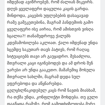
იმდენად ავიწროებენ, რომ ძალიან მიკვირს.
დღეს ყველაფერი დაცულია კაცის გარდა.
მინდოდა, კაცების უფლებების დასაცავად
რამე გამეკეთებინა, მაგრამ პანდემიის გამო
ყველაფერი ისე აირია, რომ ამისთვის ვისღა
სცალია?! თანამედროვე ქალებს
კდემამოსილება აკლიათ. ქალი იმდენად უნდა
სცემდე საკუთარ თავს პატივს, რომ რაღაც
სიტუაციებს თავი არ გაუყადრო. შესაძლოა,
მთვრალი კაცი იგინებოდეს და ამ დროს შენ
უარესი არ უნდა გააკეთო. მამაჩემიც მოსულა
მთვრალი სახლში, მაგრამ დედა სულ
ეფერებოდა და აწყნარებდა.
ცელცხლწაკიდებულ კაცს რომ ნავთს მიასხამ,
რა თქმა უნდა, კონფლიქტი მოხდება. თუ გული
დაგწყდა რამეზე, რომ გამოფხიზლდება მერე