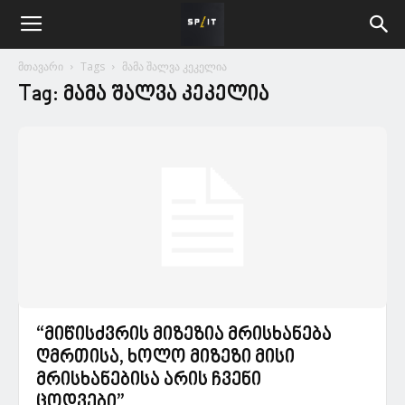
მთავარი
Tags
მამა შალვა კეკელია
Tag: მამა შალვა კეკელია
“მიწისძვრის მიზეზია მრისხანება
ღმრთისა, ხოლო მიზეზი მისი
მრისხანებისა არის ჩვენი
ცოდვები”...