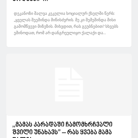
დეკანოზი შალვა კეკელია სოციალურ ქსელში წერს:
„ყველას შეეშინდა მიწისძვრის. მე კი შემეშინდა მისი
გამომწვევი მიზეზის. მიხვდით, რას გეუბნებით? სხვებს
ეშინოდათ, რომ არ დანგრეულიყო ქალაქი და...
,,მამას კარადაში ჩამომხრჩვალი
შვილი უნახავს” – რას ყვება მამა