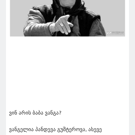
ვინ არის ბაბა ვანგა?
ვანგელია პანდევა გუშტეროვა, ასევე