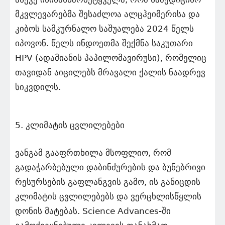
მკვლევარებმა შესაძლოა ალცჰეიმერისა და
კიბოს სამკურნალო საშუალება 2024 წელს
იპოვონ. წელს ინდოეთმა შექმნა საკუთარი
HPV (ადამიანის პაპილომავირუსი), რომელიც
თავიდან აიცილებს მრავალი ქალის ნაადრევ
სიკვდილს.
5. კლიმატის ცვლილებები
ვანგამ გააფრთხილა მსოფლიო, რომ
გადაჭარბებული დაბინძურების და ბუნებრივი
რესურსების გაფლანგვის გამო, ის განიცდის
კლიმატის ცვლილებებს და ვერცხლისწყლის
დონის მატებას. Science Advances-ში