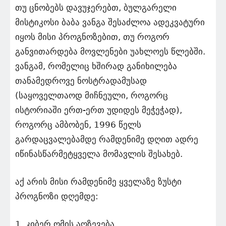
თუ ცნობებს დავუჯერებთ, ბულგარელი
მისტიკოსი ბაბა ვანგა შესაძლოა ადეკვატური
იყოს მისი პროგნოზებით, თუ როგორ
განვითარდება მოვლენები უახლოეს წლებში.
ვანგამ, რომელიც ხშირად განიხილება
თანამედროვე ნოსტრადამუსად
(საყოველთაოდ მიჩნეული, როგორც
ისტორიაში ერთ-ერთ უდიდეს მეჭეჭად),
როგორც ამბობენ, 1996 წელს
გარდაცვალებამდე რამდენიმე დღით ადრე
იწინასწარმეტყველა მომავლის შესახებ.
აქ არის მისი რამდენიმე ყველაზე ზუსტი
პროგნოზი დღემდე:
1. კიბერ ომის აღზევება