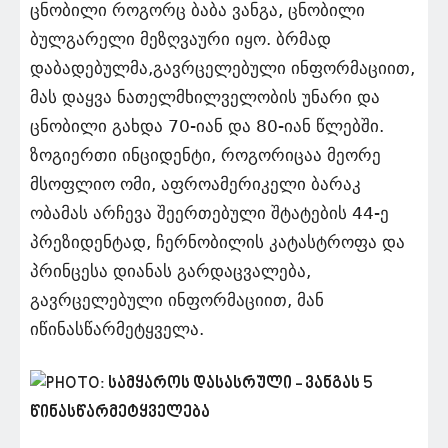
ცნობილი როგორც ბაბა ვანგა, ცნობილი
ბულგარელი მეზღვაური იყო. ბრმად
დაბადებულმა,გავრცელებული ინფორმაციით,
მას დაყვა ნათელმხილველობის უნარი და
ცნობილი გახდა 70-იან და 80-იან წლებში.
ზოგიერთი ინციდენტი, როგორიცაა მეორე
მსოფლიო ომი, აფროამერიკელი ბარაკ
ობამას არჩევა შეერთებული შტატების 44-ე
პრეზიდენტად, ჩერნობილის კატასტროფა და
პრინცესა დიანას გარდაცვალება,
გავრცელებული ინფორმაციით, მან
იწინასწარმეტყველა.