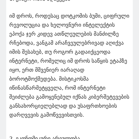
იმ დროს, როდესაც დოტკომის ბუმი, ციფრული
რევოლუცია და ხელოვნური ინტელექტის
ეპოქა ჯერ კიდევ ათწლეულების მანძილზე
რჩებოდა, ვანგამ არაჩვეულებრივად აღიქვა
იმის შესახებ, თუ როგორ გადაიქცეოდა
ინტერნეტი, რომელიც იმ დროს საწყის ეტაპზე
იყო, ერთ მშვენიერ იარაღად
ბოროტმოქმედება. მისტიკოსმა
იწინასწარმეტყველა, რომ ინტერნეტი
შეიძლება გამოყენებულ იქნას კიბერშეტევების
განსახორციელებლად და უსაფრთხოების
დარღვევის გამოწვევისთვის.
2. ეკონომიკური არეულობა