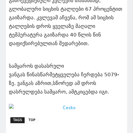
გამოქვეყნებული კვლევის თანახმად,
გლობალური სიცხის ტალღები 67 პროცენტით
გაიზარდა. კვლევამ აჩვენა, რომ ამ სიცხის
ტალღების დროს ყველაზე მაღალი
ტემპერატურა გაიზარდა 40 წლის წინ
დაფიქსირებულთან შედარებით.
სამყაროს დასასრული
ვანგას წინასწარმეტყველება ჩერდება 5079-
ზე. ვანგას აზრით,სწორედ ამ დროს
დასრულდება სამყარო, ამტკიცებდა იგი.
TAGS
TOP