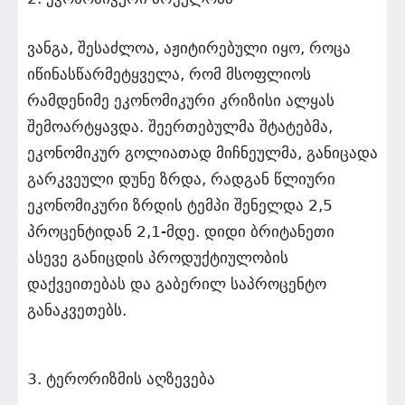
ვანგა, შესაძლოა, აჟიტირებული იყო, როცა
იწინასწარმეტყველა, რომ მსოფლიოს
რამდენიმე ეკონომიკური კრიზისი ალყას
შემოარტყავდა. შეერთებულმა შტატებმა,
ეკონომიკურ გოლიათად მიჩნეულმა, განიცადა
გარკვეული დუნე ზრდა, რადგან წლიური
ეკონომიკური ზრდის ტემპი შენელდა 2,5
პროცენტიდან 2,1-მდე. დიდი ბრიტანეთი
ასევე განიცდის პროდუქტიულობის
დაქვეითებას და გაბერილ საპროცენტო
განაკვეთებს.
3. ტერორიზმის აღზევება