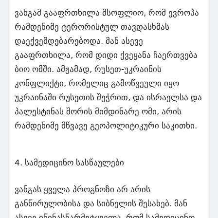
ვანგამ გააფრთხილა მსოფლიო, რომ ევროპა
რამდენიმე ტერორისტულ თავდასხმას
დაექვემდებარებოდა. მან ასევე
გააფრთხილა, რომ დიდი ქვეყანა ჩაერთვება
ბიო ომში. ამჟამად, რუსეთ-უკრაინის
კონფლიქტი, რომელიც გამოწვეული იყო
უკრაინაში რუსეთის შეჭრით, და ისრაელსა და
პალესტინას შორის მიმდინარე ომი, არის
რამდენიმე მწვავე გეოპოლიტიკური საკითხი.
4. სამედიცინო სასწაულები
ვანგას ყველა პროგნოზი არ არის
განწირულობისა და სიბნელის შესახებ. მან
ასევე იწინასწარმეტყველა, რომ სამედიცინო