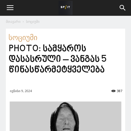
მთავარი
სოციუმი
სოციუმი
PHOTO: სამყაროს
დასასრული – ვანგას 5
წინასწარმეტყველება
ივნისი 9, 2024
387