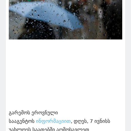
გარემოს ეროვნული
სააგენტოს
ინფორმაციით
, დღეს, 7 ივნისს
უახლოეს საათებში აღმოსავლეთ