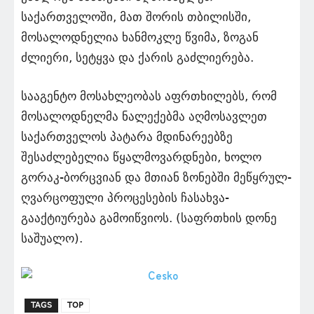
საქართველოში, მათ შორის თბილისში,
მოსალოდნელია ხანმოკლე წვიმა, ზოგან
ძლიერი, სეტყვა და ქარის გაძლიერება.
სააგენტო მოსახლეობას აფრთხილებს, რომ
მოსალოდნელმა ნალექებმა აღმოსავლეთ
საქართველოს პატარა მდინარეებზე
შესაძლებელია წყალმოვარდნები, ხოლო
გორაკ-ბორცვიან და მთიან ზონებში მეწყრულ-
ღვარცოფული პროცესების ჩასახვა-
გააქტიურება გამოიწვიოს. (საფრთხის დონე
საშუალო).
TAGS
TOP