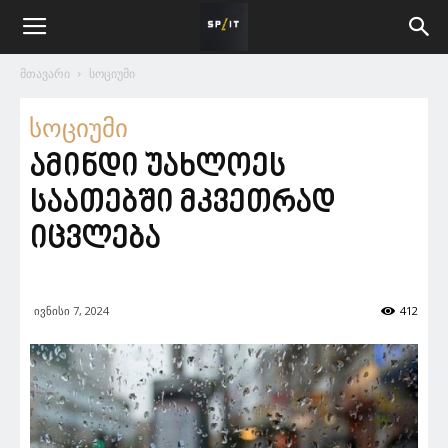
მთავარი
სოციუმი
სოციუმი
ამინდი უახლოეს
საათებში მკვეთრად
იცვლება
ივნისი 7, 2024
412