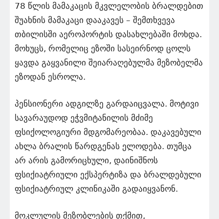
78 წლის მამაკაცის მკვლელობის ბრალდებით
შუახნის მამაკაცი დააკავეს – შემთხვევა
თბილისში აეროპორტის დასახლებაში მოხდა.
მოხუცს, რომელიც ეზოში სასეირნოდ ცოლს
ყავდა გაყვანილი შეიარაღებულმა მეზობელმა
ეზოდან ესროლა.
პენსიონერი ადგილზე გარდაიცვალა. მოტივი
სავარაუდოდ ეჭვმიტანილის მძიმე
ფსიქოლოგიური მდგომარეობაა. დაკავებული
ახლა ბრალის წარდგენას ელოდება. თუმცა
არ არის გამორიცხული, დაინიშნოს
ფსიქიატრიული ექსპერტიზა და ბრალდებული
ფსიქიატრიულ კლინიკაში გადაიყვანონ.
მოკლულის მეზობლების თქმით,