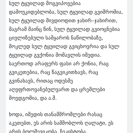
სულ ტყუილად მოგვიპოვებია
დამოუკიდებლობა, სულ ტყუილად გვიშრომია,
სულ ტყუილად მივდიოდით ჯახირ–ჯახირით,
მაგრამ მაინც წინ, სულ ტყუილად გვიოცნებია
ცივლიზებული სამყაროს ნაწილობაზე,
მოკლედ სულ ტყუილად გვიცხოვრია და სულ
ტყუილად გვქონია მომავლის იმედია.
საერთოდ არაფერს ფასი არ ქონია, რაც
გვიკეთებია, რაც წაგვიკითხავს, რაც
გვინახავს, რითაც ოდესმე
აღვფრთოვანებულვართ და ცრემლები
მოვდგომია, და ა.შ.
ხოდა, იმედის თანამშრომლები რასაც
აკეთებთ, ეს არის სამშობლოს ღალატი, ეს
არის ბოლშევიკობა, ჩეკისტობა,