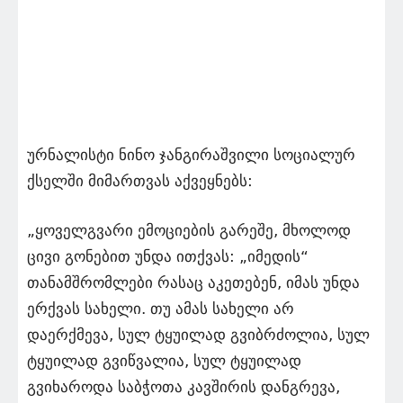
ურნალისტი ნინო ჯანგირაშვილი სოციალურ
ქსელში მიმართვას აქვეყნებს:
„ყოველგვარი ემოციების გარეშე, მხოლოდ
ცივი გონებით უნდა ითქვას: „იმედის“
თანამშრომლები რასაც აკეთებენ, იმას უნდა
ერქვას სახელი. თუ ამას სახელი არ
დაერქმევა, სულ ტყუილად გვიბრძოლია, სულ
ტყუილად გვიწვალია, სულ ტყუილად
გვიხაროდა საბჭოთა კავშირის დანგრევა,