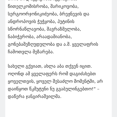
წითელკომისრობა, შარიკოვობა,
სერგოორჯონიკიძეობა, ბრეჟნევის და
ანდროპოვის ჭუჭყობა, პუტინის
სწორნაწლავობა, შავრაზმელობა,
ნაბიჭვრობა, არაადამიანობა,
გონებაშეზღუდულობა და ა.შ. ყველაფრის
ჩამოთვლა მეზარება.
სახელი გქვიათ, ახლა აბა თქვენ იცით.
ოღონდ ამ ყველაფერს რომ დაგიძახებთ
ყოველთვის, ყოველ შესაძლო მომენტში, არ
დაიწყოთ წკმუტუნი ნუ გვაბულინგებთო!“ –
დაწერა ჯანგირაშვილმა.