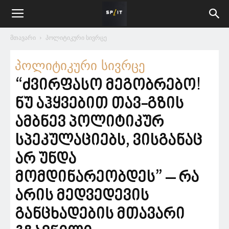
მთავარი
პოლიტიკური სივრცე
პოლიტიკური სივრცე
“ძვირფასო მეგობრებო!
ნუ აჰყვებით თავ-გზის
ამბნევ პოლიტიკურ
სპეკულაციებს, ვისგანაც
არ უნდა
მომდინარეობდეს” – რა
არის მედვედევის
განცხადების მთავარი