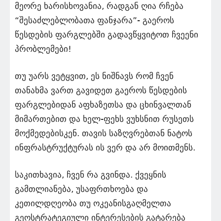
მეორე ხარისხოვანია, რადგან ღია რჩება
“შესაძლებლობათა ფანჯარა”- გაეროს
წესდების ფარგლებში გადავწყვიტოთ ჩვეენი
პრობლემები!
თუ უარს ვეტყვით, ეს ნიშნავს რომ ჩვენ
თანახმა ვართ გავიდეთ გაეროს წესდების
ფარგლებიდან აფხაზეთსა და ცხინვალთან
მიმართებით და ხელ-ფეხს ვუხსნით რუსეთს
მოქმედებისკენ. თავის საზღვრებთან ნატოს
ინფრასტრუქტურას ის ვერ და არ მოითმენს.
საკითხავია, ჩვენ რა გვინდა. ქვეყნის
გამთლიანება, უსაფრთხოება და
კეთილდღეობა თუ ოკეანისგაღმელთა
გეოსტრატეგიული ინტერესების გატარება