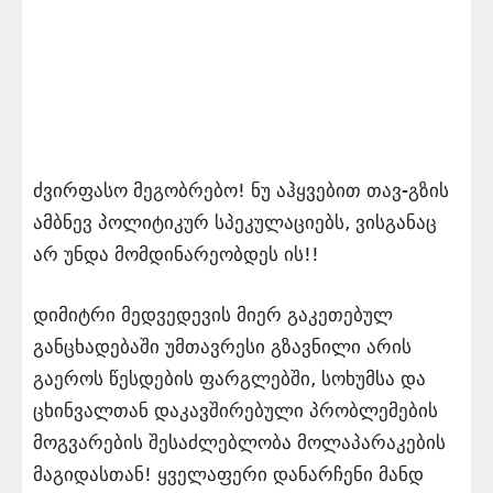
ძვირფასო მეგობრებო! ნუ აჰყვებით თავ-გზის
ამბნევ პოლიტიკურ სპეკულაციებს, ვისგანაც
არ უნდა მომდინარეობდეს ის!!
დიმიტრი მედვედევის მიერ გაკეთებულ
განცხადებაში უმთავრესი გზავნილი არის
გაეროს წესდების ფარგლებში, სოხუმსა და
ცხინვალთან დაკავშირებული პრობლემების
მოგვარების შესაძლებლობა მოლაპარაკების
მაგიდასთან! ყველაფერი დანარჩენი მანდ