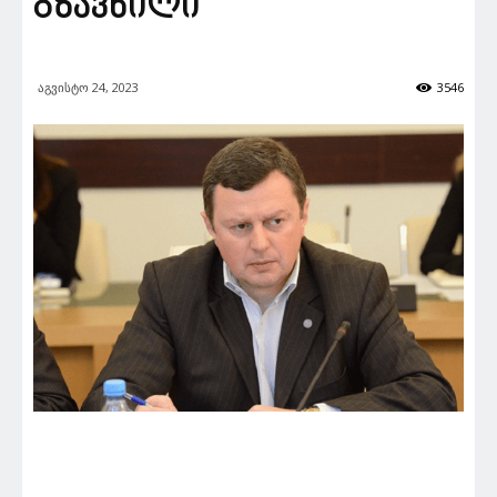
გზავნილი
აგვისტო 24, 2023
3546