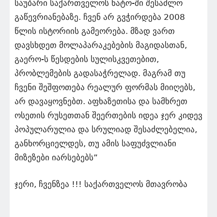
საუბარი საქართველოს ნატო-ში შესაძლო
გაწევრიანებაზე. ჩვენ არ გვჭირდება 2008
წლის ისტორიის გამეორება. მზად ვართ
დავსხდეთ მოლაპარაკებების მაგიდასთან,
გაერო-ს წესდების სულისკვეთებით,
პრობლემების გადასაჭრელად. მაგრამ თუ
ჩვენი შეშფოთება რეალურ ფორმას მიიღებს,
არ დავაყოვნებთ. აფხაზეთისა და სამხრეთ
ოსეთის რუსეთთან შეერთების იდეა ჯერ კიდევ
პოპულარულია და სრულიად შესაძლებელია,
განხორციელდეს, თუ ამის საფუძვლიანი
მიზეზები იარსებებს”
ჯერი, ჩვენზეა !!! საქართველოს მთავრობა