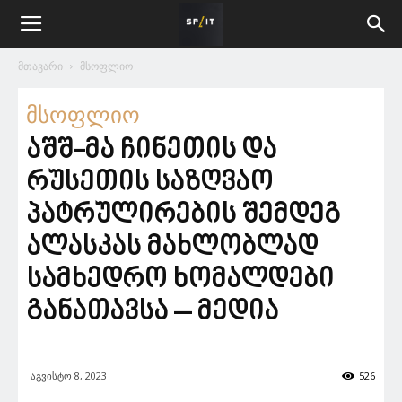
მთავარი
მსოფლიო
მსოფლიო
აშშ-მა ჩინეთის და
რუსეთის საზღვაო
პატრულირების შემდეგ
ალასკას მახლობლად
სამხედრო ხომალდები
განათავსა – მედია
აგვისტო 8, 2023
526