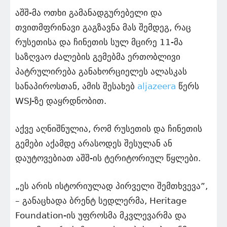
აშშ-მა ოთხი გამანადგურებელი და
თვითმფრინავი გაგზავნა მას შემდეგ, რაც
რუსეთისა და ჩინეთის სულ მცირე 11-მა
საზღვაო ძალების გემებმა ერთობლივი
პატრულირება განახორციელეს ალასკას
სანაპიროსთან, ამის შესახებ
aljazeera
წერს
WSJ-ზე დაყრდნობით.
აქვე აღნიშნულია, რომ რუსეთის და ჩინეთის
გემები აქამდე არასოდეს შესულან ან
დაუტოვებიათ აშშ-ის ტერიტორიულ წყლები.
„ეს არის ისტორიულად პირველი შემთხვევა”,
– განაცხადა ბრენტ სედლერმა, Heritage
Foundation-ის უფროსმა მკვლევარმა და