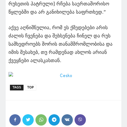
რუსეთის პატრული] რჩება საერთაშორისო
წყლებში და არ განიხილება საფრთხედ.“
აქვე აღნიშნულია, რომ ეს ქმედებები არის
ძალის ჩვენება და შეხსენება ჩინელ და რუს
სამხედროებს შორის თანამშრომლობისა და
იმის შესახებ, თუ რამდენად ახლოს არიან
ქვეყნები ალასკასთან.
TAGS
TOP