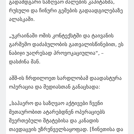
გადამდგარი საზღვაო ძალების კაპიტანმა,
რუსული და ჩინური გემების გადაადგილებაზე
ალასკაში.
„უკრაინაში ომის კონტექსტში და ტაივანის
გარშემო დაძაბულობის გათვალისწინებით, ეს
ნაბიჯი უაღრესად პროვოკაციულია“, –
დასძინა მან.
აშშ-ის ჩრდილოეთ სარდლობამ დაადასტურა
ოპერაცია და მედიასთან განაცხადა:
„საჰაერო და საზღვაო აქტივები ჩვენი
მეთაურობით ატარებდნენ ოპერაციებს
შეერთებული შტატებისა და კანადის
თავდაცვის უზრუნველსაყოფად. [ჩინეთისა და