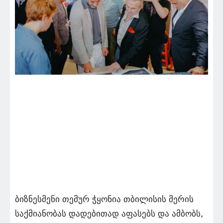
ბიზნესმენი თემურ ჭყონია თბილისის მერის
საქმიანობას დადებითად აფასებს და ამბობს,