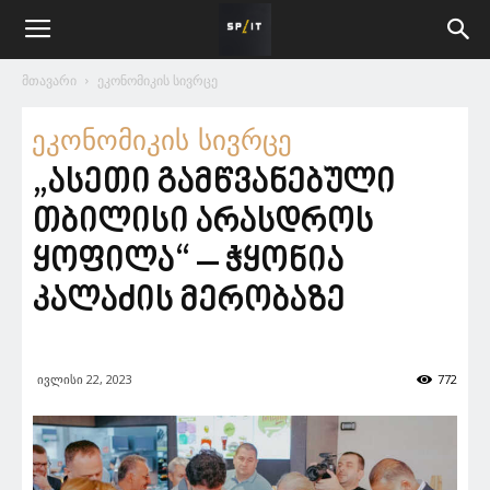
მთავარი
ეკონომიკის სივრცე
ეკონომიკის სივრცე
„ასეთი გამწვანებული
თბილისი არასდროს
ყოფილა“ – ჭყონია
კალაძის მერობაზე
ივლისი 22, 2023
772