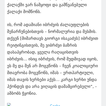
ქალაქში ვარ ნამყოფი და გამწვანებული
ქალაქი მომწონს.
ის, რომ ადამიანი იბრძვის ძალაუფლების
შენარჩუნებისთვის – ნორმალურია და მესმის.
თქვენ [მიმართავს გიორგი ისაკაძეს] იბრძვით
რეიტინგისთვის, მე ვიბრძვი ბაზრის
დასაპყრობად, ყველა რაღაცისთვის
იბრძვის… ისიც იბრძვის, რომ მუდმივად იყოს,
ეს მე და შენ არ მოგვწონს – ჩვენ კოალიციური
მთავრობა მოგვწონს, იმას – ერთპარტიული,
იმას თავის ხერხები აქვს… კარგი ხერხი უნდა
ჰქონდეს და არა ვიღაცის დამამცირებელი“, –
ამბობს ჭყონია.