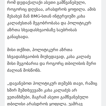
რომ დედაქალაქი ასეთი გამწვანებული,
როგორიც დღესაა, არასდროს ყოფილა. ამის
შესახებ მან BMG-სთან ინტერვიუში კახა
კალაძესთან მეგობრობასა და პოლიტიკურ
აზრთა სხვადასხვაობაზე საუბრისას
განაცხადა.
მისი თქმით, პოლიტიკური აზრთა
სხვადასხვაობის მიუხედავად, კახა კალაძე
მისი მეგობარია და როგორც თბილისის მერი
ძალიან მოსწონს.
„დავანებოთ პოლიტიკურ თემებს თავი, რაშიც
ხშირ შემთხვევაში კახა კალაძეს არ
ვეთანხმები, მაგრამ ასეთი გამწვანებული
თბილისი არასდროს ყოფილა. უამრავ