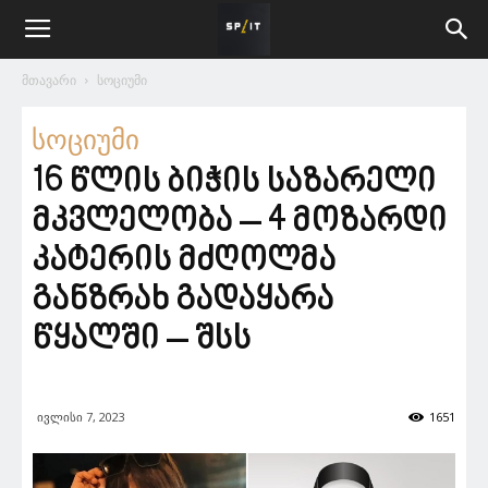
მთავარი
სოციუმი
სოციუმი
16 წლის ბიჭის საზარელი
მკვლელობა – 4 მოზარდი
კატერის მძღოლმა
განზრახ გადაყარა
წყალში – შსს
ივლისი 7, 2023
1651