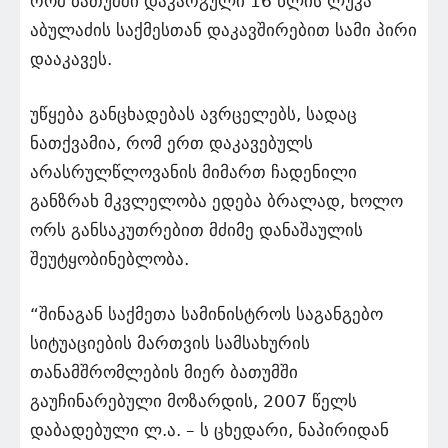
რომ ბათუმში დაკარგული 16 წლის ლუკა
აბულაძის საქმესთან დაკავშირებით სამი პირი
დააკავეს.
უწყება განცხადებას ავრცელებს, სადაც
ნათქვამია, რომ ერთ დაკავებულს
არასრულწლოვანის მიმართ ჩადენილი
განზრახ მკვლელობა ედება ბრალად, ხოლო
ორს განსაკუთრებით მძიმე დანაშაულის
შეუტყობინებლობა.
“შინაგან საქმეთა სამინისტროს საგანგებო
სიტუაციების მართვის სამსახურის
თანამშრომლების მიერ ბათუმში
გაუჩინარებული მოზარდის, 2007 წელს
დაბადებული ლ.ა. – ს ცხედარი, ნაპირიდან