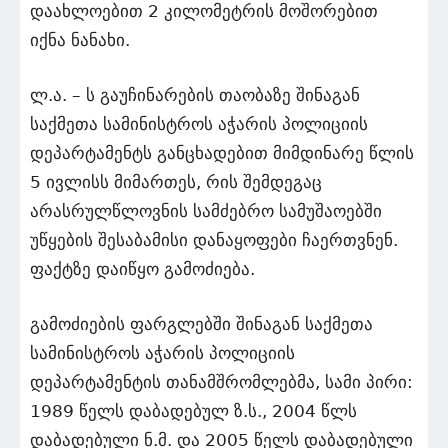
დაახლოებით 2 კილომეტრის მოშორებით
იქნა ნანახი.
ლ.ა. – ს გაუჩინარების თაობაზე შინაგან
საქმეთა სამინისტროს აჭარის პოლიციის
დეპარტამენტს განცხადებით მიმდინარე წლის
5 ივლისს მიმართეს, რის შემდეგაც
არასრულწლოვნის სამძებრო სამუშაოებში
უწყების შესაბამისი დანაყოფები ჩაერთვნენ.
ფაქტზე დაიწყო გამოძიება.
გამოძიების ფარგლებში შინაგან საქმეთა
სამინისტროს აჭარის პოლიციის
დეპარტამენტის თანამშრომლებმა, სამი პირი:
1989 წელს დაბადებულ ზ.ს., 2004 წლს
დაბადებული ნ.მ. და 2005 წელს დაბადებული