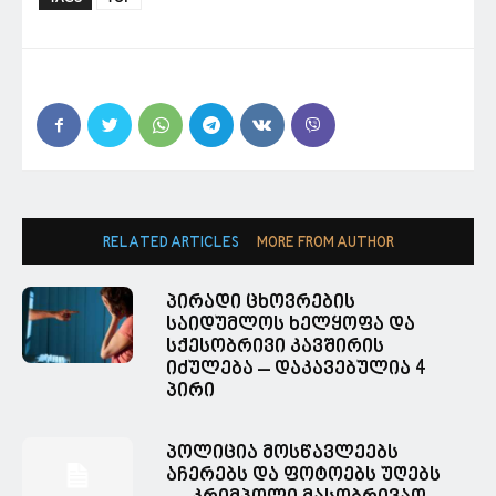
RELATED ARTICLES
MORE FROM AUTHOR
პირადი ცხოვრების
საიდუმლოს ხელყოფა და
სქესობრივი კავშირის
იძულება – დაკავებულია 4
პირი
პოლიცია მოსწავლეებს
აჩერებს და ფოტოებს უღებს