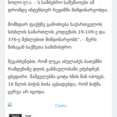
ხოლო ლ.ა. – ს სამძებრო სამუშაოები ამ
დრომდე ინტენსიურ რეჟიმში მიმდინარეობდა.
მომხდარ ფაქტზე გამოძიება საქართველოს
სისხლის სამართლის კოდექსის 19-109-ე და
376-ე მუხლებით მიმდინარეობს”, – წერს
შინაგან საქმეთა სამინისტრო.
შეგახსენებთ, რომ ლუკა აბულაძეს ბათუმში
რამდენიმე დღის განმავლობაში ეძებდნენ.
ცხედარი მაშველებმა ცოტა ხნის წინ იპოვეს.
16 წლის ბიჭის ბიძა აცხადებდა, რომ ბიჭმა
ცურვა არ იცოდა.
TAGS
TOP