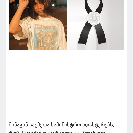
შინაგან საქმეთა სამინისტრო ადასტურებს,