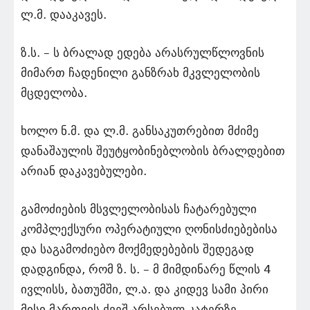
ლ.მ. დააკავეს.
ზ.ს. – ს ბრალად ედება არასრულწლოვნის
მიმართ ჩადენილი განზრახ მკვლელობის
მცდელობა.
ხოლო ნ.მ. და ლ.მ. განსაკუთრებით მძიმე
დანაშაულის შეუტყობინებლობის ბრალდებით
არიან დაკავებულები.
გამოძიების მსვლელობისას ჩატარებული
კომპლექსური ოპერატიული ღონისძიებებისა
და საგამოძიებო მოქმედებების შედეგად
დადგინდა, რომ ზ. ს. – მ მიმდინარე წლის 4
ივლისს, ბათუმში, ლ.ა. და კიდევ სამი პირი
მისი მართვის ქვეშ არსებულ კატერზე