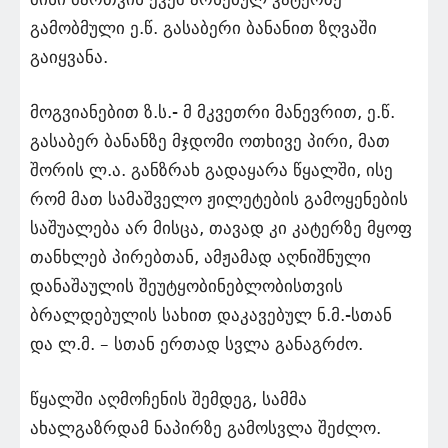
გამობმული ე.წ. გასაბერი ბანანით ზღვაში
გაიყვანა.
მოგვიანებით ზ.ს.- მ მკვეთრი მანევრით, ე.წ.
გასაბერ ბანანზე მჯდომი ოთხივე პირი, მათ
შორის ლ.ა. განზრახ გადაყარა წყალში, ისე
რომ მათ სამაშველო ჟილეტების გამოყენების
საშუალება არ მისცა, თავად კი კატერზე მყოფ
თანხლებ პირებთან, ამჟამად აღნიშნული
დანაშაულის შეუტყობინებლობისთვის
ბრალდებულის სახით დაკავებულ ნ.მ.-სთან
და ლ.მ. – სთან ერთად სვლა განაგრძო.
წყალში აღმოჩენის შემდეგ, სამმა
ახალგაზრდამ ნაპირზე გამოსვლა შეძლო.