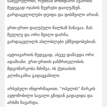
სამეგრელოში, რუხთან მომხდარი ავარიის
შედეგად ოჯახის წევრები დაიღუპნენ.
გარდაცვლილები დეიდა და დისშვილი არიან.
ერთ-ერთი დაღუპული მალხაზ ნანავაა. მას
მეუღლე და ორი შვილი დარჩა.
გარდაცვლილს ახლობლები ემშვიდობებიან:
ავტოავარიის შედეგად, ასევე დაშავდა ორი
ადამიანი. ერთ-ერთის ჯანმრთელობის
მდგომარეობა მძიმეა, ის ქუთაისის
კლინიკაშია გადაყვანილი.
არსებული ინფორმაციით, “ოპელის” მარკის
ავტომობილი სავალი გზიდან გადავიდა და
არხში ჩავარდა.