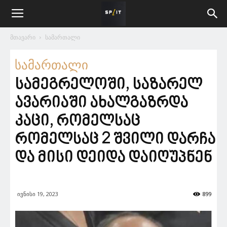
მთავარი
სამართალი
სამართალი
სამეგრელოში, საზარელ
ავარიაში ახალგაზრდა
კაცი, რომელსაც
რომელსაც 2 შვილი დარჩა
და მისი დეიდა დაიღუპნენ
ივნისი 19, 2023
899