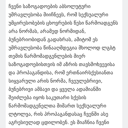
ჩვენი საზოგადოების აბსოლუტური
უმრავლესობა მიიჩნევს, რომ სექსუალური
უმცირესობების ცხოვრების წესი წარმოადგენს
არა ნორმას, არამედ ნორმიდან,
ბუნებრიობიდან გადახრას, ამიტომ ეს
უმრავლესობა წინააღმდეგია მხოლოდ ლგბტ
თემის წარმომადგენლების მიერ
საზოგადოებისთვის იმ აზრის თავსმოხვევისა
და პროპაგანდისა, რომ ერთნაირსქესიანთა
სიყვარული არის ნორმა, ჩვეულებრივი,
ბუნებრივი ამბავი და ყველა ადამიანში
შეიძლება იყოს საკუთარი სქესის
წარმომადგენელთა მიმართ სექსუალური
ლტოლვა, რის პროპაგანდასაც ჩვენში ასე
აგრესიულად ცდილობენ. ეს მიაჩნია ჩვენი