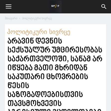
მთავარი
პოლიტიკური სივრცე
პოლიტიკური სივრცე
არავინ დევნის
სექსუალურ უმცირესობას
საქართველოში, სანამ არ
იწყება მათი მხრიდან
საკუთარი ცხოვრების
წესის
საზოგადოებისთვის
თავსმოხვევის