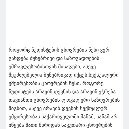
როგორც ნუდისტების ცხოვრების წესი ვერ
გახდება ბუნებრივი და საზოგადოების
უმრავლესობისთვის მისაღები, ასევე
შეუძლებელია ბუნებრივად იქცეს სექსუალური
უმცირესობის ცხოვრების წესი. როგორც
ნუდისტებს არავინ დევნის და არავინ ეჭრება
თავიანთი ცხოვრების ლოკალური საზღვრების
შიგნით, ასევე არავინ დევნის სექსუალურ
უმცირესობას საქართველოში მანამ, სანამ არ
იწყება მათი მხრიდან საკუთარი ცხოვრების