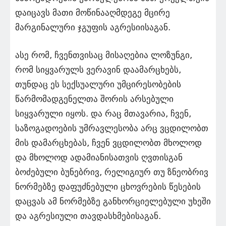
დაიცავს მათი მოწინააღმდეგე მცირე
მარგინალური ჯგუფის აგრესიისაგან.
ასე რომ, ჩვენთვისაც მისაღებია ლოზუნგი,
რომ სიყვარულს ვერავინ დაამარცხებს,
თუნდაც ეს სექსუალური უმცირესობების
წარმომადგენელთა შორის არსებული
სიყვარული იყოს. და რაც მთავარია, ჩვენ,
საზოგადოების უმრავლესობა არც ვცდილობთ
მის დამარცხებას, ჩვენ ვცდილობთ მხოლოდ
და მხოლოდ ადამიანისათვის ღვთისგან
ბოძებული ბუნებრივ, რელიგიურ თუ ზნეობრივ
ნორმებზე დაფუძნებული ცხოვრების წესების
დაცვას ამ ნორმებზე განხორციელებული უხეში
და აგრესიული თავდასხმებისაგან.