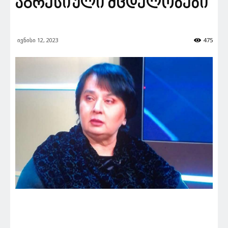
აგრესიული მცდელობები
ივნისი 12, 2023
475