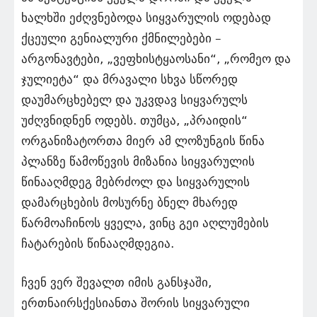
ხალხში ეძღვნებოდა სიყვარულის ოდებად
ქცეული გენიალური ქმნილებები –
არგონავტები, „ვეფხისტყაოსანი“, „რომეო და
ჯულიეტა“ და მრავალი სხვა სწორედ
დაუმარცხებელ და უკვდავ სიყვარულს
უძღვნიდნენ ოდებს. თუმცა, „პრაიდის“
ორგანიზატორთა მიერ ამ ლოზუნგის წინა
პლანზე წამოწევის მიზანია სიყვარულის
წინააღმდეგ მებრძოლ და სიყვარულის
დამარცხების მოსურნე ბნელ მხარედ
წარმოაჩინოს ყველა, ვინც გეი აღლუმების
ჩატარების წინააღმდეგია.
ჩვენ ვერ შევალთ იმის განსჯაში,
ერთნაირსქესიანთა შორის სიყვარული