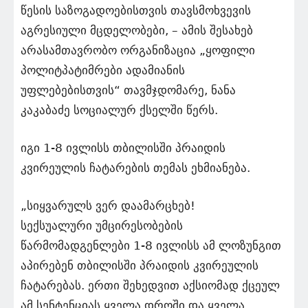
წესის საზოგადოებისთვის თავსმოხვევის
აგრესიული მცდელობები, – ამის შესახებ
არასამთავრობო ორგანიზაცია „ყოფილი
პოლიტპატიმრები ადამიანის
უფლებებისთვის“ თავმჯდომარე, ნანა
კაკაბაძე სოციალურ ქსელში წერს.
იგი 1-8 ივლისს თბილისში პრაიდის
კვირეულის ჩატარების თემას ეხმიანება.
„სიყვარულს ვერ დაამარცხებ!
სექსუალური უმცირესობების
წარმომადგენლები 1-8 ივლისს ამ ლოზუნგით
აპირებენ თბილისში პრაიდის კვირეულის
ჩატარებას. ერთი შეხედვით აქსიომად ქცეულ
ამ სენტენციას ყველა დროში და ყველა