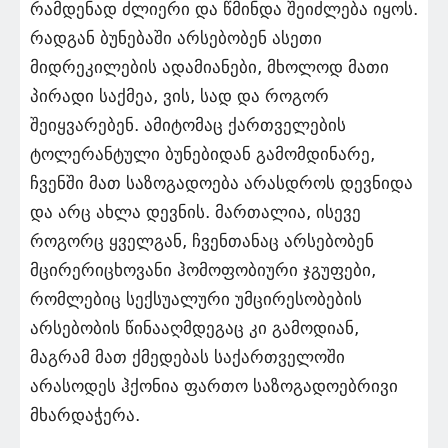
რამდენად ძლიერი და წმინდა შეიძლება იყოს.
რადგან ბუნებაში არსებობენ ასეთი
მიდრეკილების ადამიანები, მხოლოდ მათი
პირადი საქმეა, ვის, სად და როგორ
შეიყვარებენ. ამიტომაც ქართველების
ტოლერანტული ბუნებიდან გამომდინარე,
ჩვენში მათ საზოგადოება არასდროს დევნიდა
და არც ახლა დევნის. მართალია, ისევე
როგორც ყველგან, ჩვენთანაც არსებობენ
მცირერიცხოვანი ჰომოფობიური ჯგუფები,
რომლებიც სექსუალური უმცირესობების
არსებობის წინააღმდეგაც კი გამოდიან,
მაგრამ მათ ქმედებას საქართველოში
არასოდეს ჰქონია ფართო საზოგადოებრივი
მხარდაჭერა.