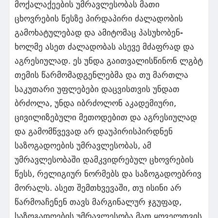
მოქალაქეების უმრავლესობას მათი
ცხოვრების წესზე პირდაპირი ძალადობის
გამოხატულებად და ამიტომაც პასუხობენ-
ხოლმე ასეთ ძალადობას ასევე მძაფრად და
აგრესიულად. ეს უნდა გაითვალისწინონ ლგბტ
თემის წარმომადგენლებმა და თუ მართლა
საკუთარი უფლებები დაცვისთვის უნდათ
ბრძოლა, უნდა იბრძოლონ აკადემიური,
ცივილიზებული მეთოდებით და აგრესიულად
და გამომწვევად არ დაუპირისპირდნენ
საზოგადოების უმრავლესობას, ამ
უმრავლესობაში დამკვიდრებულ ცხოვრების
წესს, რელიგიურ ნორმებს და საზოგადოებრივ
მორალს. ასეთ შემთხვევაში, თუ ისინი არ
წარმოაჩენენ თავს მარგინალურ ჯგუფად,
საზოგადოების უმრავლესობა მათ ყოველთვის