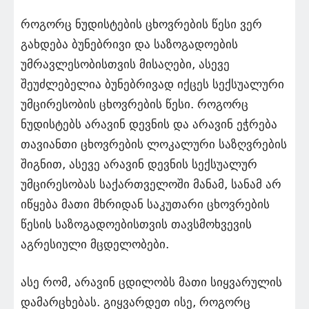
როგორც ნუდისტების ცხოვრების წესი ვერ
გახდება ბუნებრივი და საზოგადოების
უმრავლესობისთვის მისაღები, ასევე
შეუძლებელია ბუნებრივად იქცეს სექსუალური
უმცირესობის ცხოვრების წესი. როგორც
ნუდისტებს არავინ დევნის და არავინ ეჭრება
თავიანთი ცხოვრების ლოკალური საზღვრების
შიგნით, ასევე არავინ დევნის სექსუალურ
უმცირესობას საქართველოში მანამ, სანამ არ
იწყება მათი მხრიდან საკუთარი ცხოვრების
წესის საზოგადოებისთვის თავსმოხვევის
აგრესიული მცდელობები.
ასე რომ, არავინ ცდილობს მათი სიყვარულის
დამარცხებას. გიყვარდეთ ისე, როგორც