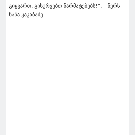
გიყვართ, გისურვებთ წარმატებებს!“, – წერს
ნანა კაკაბაძე.