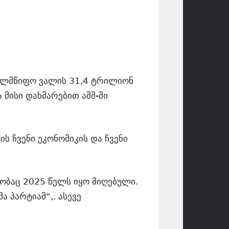
ხელმწიფო ვალის 31,4 ტრილიონ
მისი დახმარებით აშშ-ში
ის ჩვენი ეკონომიკის და ჩვენი
ობაც 2025 წელს იყო მიღებული.
 პარტიამ“,. ასევე