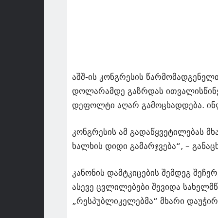
აშშ-ის კონგრესის წარმომადგენელ
დოლარამდე გაზრდას ითვალისწინებ
დეფოლტი აღარ გამოცხადდება. ი
კონგრესის ამ გადაწყვეტილებას მხა
ხალხის დიდი გამარჯვება“, – განაც
კანონის დამტკიცების შემდეგ შეჩ
ასევე ცვლილებები შევიდა სახელმწ
„რესპუბლიკელებმა“ მხარი დაუჭირ