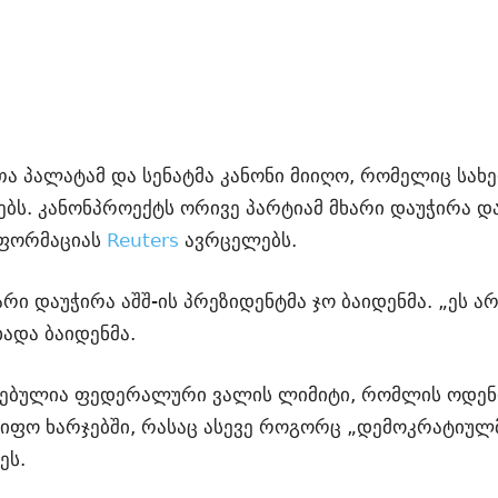
თა პალატამ და სენატმა კანონი მიიღო, რომელიც სა
ს. კანონპროექტს ორივე პარტიამ მხარი დაუჭირა და 
ნფორმაციას
Reuters
ავრცელებს.
რი დაუჭირა აშშ-ის პრეზიდენტმა ჯო ბაიდენმა. „ეს არ
ხადა ბაიდენმა.
ერებულია ფედერალური ვალის ლიმიტი, რომლის ოდენ
იფო ხარჯებში, რასაც ასევე როგორც „დემოკრატიულმა
ეს.