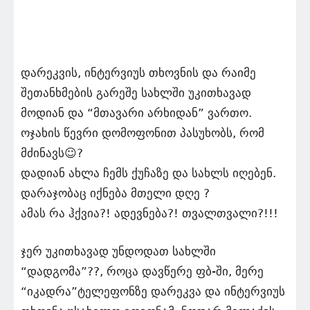
დარეკვის, ინტერვიუს თხოვნის და რაიმე
შეთანხმების გარეშე სახლში უკითხავად
მოდიან და “მთავარი არხიდან” ვართო.
ოჯახის წევრი დომოფონით პასუხობს, რომ
მძინავს☺️?
დადიან ახლა ჩემს ქუჩაზე და სახლს იღებენ.
დარაჯობაც იქნება მთელი დღე ?
ამას რა ჰქვია?! ადევნება?! თვალთვალი?!!!
ჯერ უკითხავად უნდოდათ სახლში
“დადგომა”??, როცა დავწერე ფბ-ში, მერე
“იკადრა”ტელეფონზე დარეკვა და ინტერვიუს