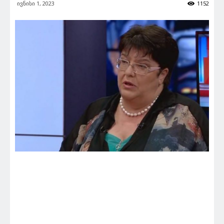
ივნისი 1, 2023
1152