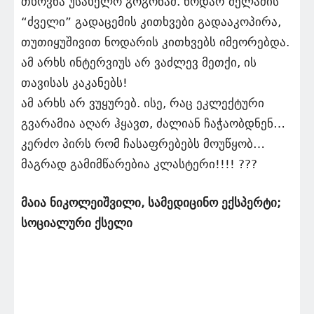
თხოვნა უსახელო გოგონამ. ნოდარ მელაძის
“ძველი” გადაცემის კითხვები გადააკოპირა,
თუთიყუშივით ნოდარის კითხვებს იმეორებდა.
ამ არხს ინტერვიუს არ ვაძლევ მეთქი, ის
თავისას კაკანებს!
ამ არხს არ ვუყურებ. ისე, რაც ეკლექტური
გვარამია აღარ ჰყავთ, ძალიან ჩაჭაობდნენ…
კერძო პირს რომ ჩასაფრებებს მოუწყობ…
მაგრად გამიმწარებია კლასტერი!!!! ???
მაია ნიკოლეიშვილი, სამედიცინო ექსპერტი;
სოციალური ქსელი