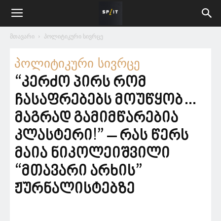
მთავარი
პოლიტიკური სივრცე
პოლიტიკური სივრცე
“კერძო პირს რომ
ჩასაფრებებს მოუწყობ…
მაგრად გამიმწარებია
კლასტერი!” – რას წერს
მაია ნიკოლეიშვილი
“მთავარი არხის”
ჟურნალისტებზე