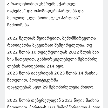
ა რაოდენობით უსწრებს „ქართულ
ოცნებას“ და ოპოზიციურ პარტიებს და
მხოლოდ „ლეიბორისტულ პარტიას“
ჩამორჩება.
2022 წელთან შედარებით, შემომწირველთა
რაოდენობა მკვეთრად შემცირებულია. თუ
2022 წლის 16 თებერვლიდან 2022 წლის მაი
სის ჩათვლით, განხორციელებული შემოწირუ
ლების რაოდენობა 214 იყო,
2023 წლის იანვრიდან 2023 წლის 14 მაისის
ჩათვლით, პოლიტიკურმა
დაჯგუფებამ სულ 29 შემოწირულება მიიღო.
2022 წლის თებერვლიდან 2023 წლის მაისის
ჩათვლით, პარტიას 102 შემომწირველი ჰყავდ