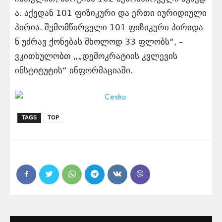
ა. აქედან 101 ფიზიკური და ერთი იურიდიული
პირია. შემომწირველი 101 ფიზიკური პირიდა
ნ უძრავ ქონებას მხოლოდ 33 ფლობს“, –
ვკითხულობთ „„დემოკრატიის კვლევის
ინსტიტუტის“ ინფორმაციაში.
TAGS
TOP