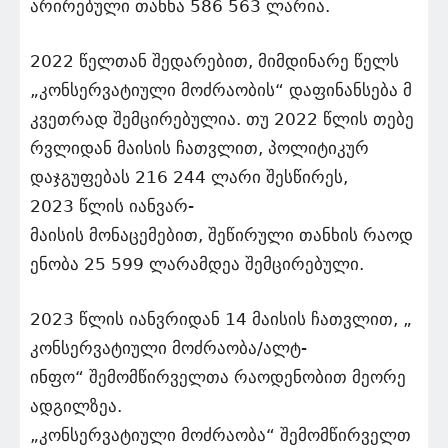
არირებული თანხა 586 563 ლარია.
2022 წელთან შედარებით, მიმდინარე წელს
„კონსერვატიული მოძრაობის“ დაფინანსება მ
კვეთრად შემცირებულია. თუ 2022 წლის თებე
რვლიდან მაისის ჩათვლით, პოლიტიკურ
დაჯგუფებას 216 244 ლარი შესწირეს,
2023 წლის იანვარ-
მაისის მონაცემებით, შეწირული თანხის რაოდ
ენობა 25 599 ლარამდეა შემცირებული.
2023 წლის იანვრიდან 14 მაისის ჩათვლით, „
კონსერვატიული მოძრაობა/ალტ-
ინფო“ შემომწირველთა რაოდენობით მეორე
ადგილზეა.
„კონსერვატიული მოძრაობა“ შემომწირველთ