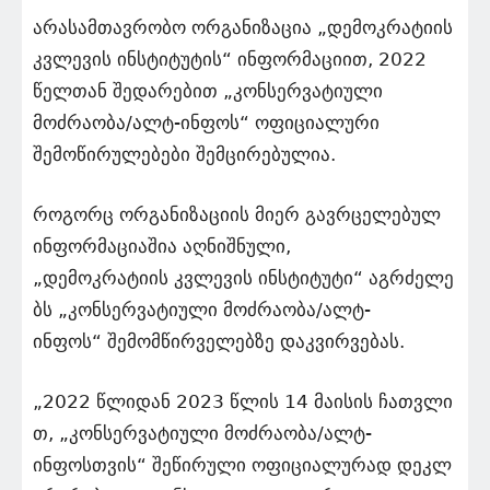
არასამთავრობო ორგანიზაცია „დემოკრატიის
კვლევის ინსტიტუტის“ ინფორმაციით, 2022
წელთან შედარებით „კონსერვატიული
მოძრაობა/ალტ-ინფოს“ ოფიციალური
შემოწირულებები შემცირებულია.
როგორც ორგანიზაციის მიერ გავრცელებულ
ინფორმაციაშია აღნიშნული,
„დემოკრატიის კვლევის ინსტიტუტი“ აგრძელე
ბს „კონსერვატიული მოძრაობა/ალტ-
ინფოს“ შემომწირველებზე დაკვირვებას.
„2022 წლიდან 2023 წლის 14 მაისის ჩათვლი
თ, „კონსერვატიული მოძრაობა/ალტ-
ინფოსთვის“ შეწირული ოფიციალურად დეკლ