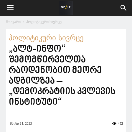
მთავარი
პოლიტიკური სივრცე
პოლიტიკური სივრცე
„ალტ-ინფო“
შემომწირველთა
რაოდენობით მეორე
ადგილზეა –
„დემოკრატიის კვლევის
ინსტიტუტი“
მაისი 31, 2023
473