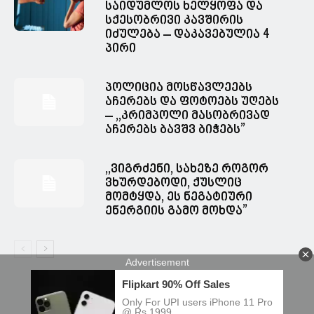
საიდუმლოს ხელყოფა და
სქესობრივი კავშირის
იძულება – დაკავებულია 4
პირი
პოლიცია მოსწავლეებს
აჩერებს და ფოტოებს უღებს
– ,,კრიმპოლი მასობრივად
აჩერებს ბავშვ ბიჭებს”
,,ვიგრძენი, სახეზე როგორ
ვხურდებოდი, ქუსლიც
მომტყდა, ეს ნეგატიური
ენერგიის გამო მოხდა”