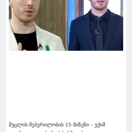
მუცლის შებერილობის 15 მიზეზი – ექიმ