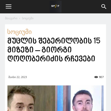
მთავარი
სოციუმი
სოციუმი
მუცლის შებერილობის 15
მიზეზი – გიორგი
ღოღობერიძის რჩევები
მაისი 22, 2023
907