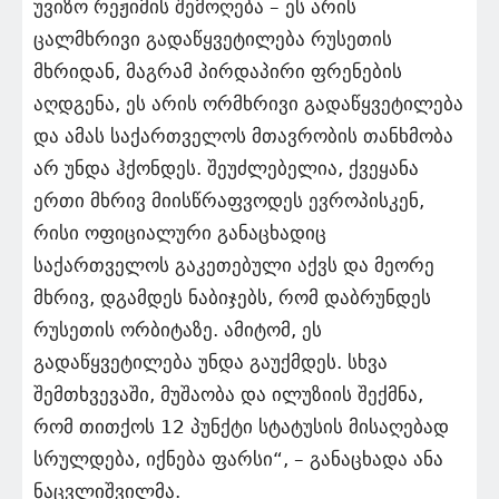
უვიზო რეჟიმის შემოღება – ეს არის
ცალმხრივი გადაწყვეტილება რუსეთის
მხრიდან, მაგრამ პირდაპირი ფრენების
აღდგენა, ეს არის ორმხრივი გადაწყვეტილება
და ამას საქართველოს მთავრობის თანხმობა
არ უნდა ჰქონდეს. შეუძლებელია, ქვეყანა
ერთი მხრივ მიისწრაფვოდეს ევროპისკენ,
რისი ოფიციალური განაცხადიც
საქართველოს გაკეთებული აქვს და მეორე
მხრივ, დგამდეს ნაბიჯებს, რომ დაბრუნდეს
რუსეთის ორბიტაზე. ამიტომ, ეს
გადაწყვეტილება უნდა გაუქმდეს. სხვა
შემთხვევაში, მუშაობა და ილუზიის შექმნა,
რომ თითქოს 12 პუნქტი სტატუსის მისაღებად
სრულდება, იქნება ფარსი“, – განაცხადა ანა
ნაცვლიშვილმა.