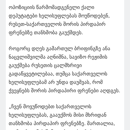
ოპოზიციის წარმომადგენელი ქალი
დეპუტატები ხელისუფლებას მოუწოდებენ,
რუსეთ-საქართველოს შორის პირდაპირ
ფრენებზე თანხმობა გაუქმდეს.
როგორც დღეს გამართულ ბრიფინგზე ანა
ნაცვლიშვილმა აღნიშნა, სავიზო რეჟიმის
გაუქმება რუსეთის ცალმხრივი
გადაწყვეტილებაა, თუმცა საქართველოს
ხელისუფლებამ არ უნდა დაუშვას, რომ
ქვეყნებს შორის პირდაპირი ფრენები აღდგეს.
„ჩვენ მოვუწოდებთ საქართველოს
ხელისუფლებას, გააუქმოს მისი მხრიდან
თანხმობა პირდაპირ ფრენებზე. მართალია,