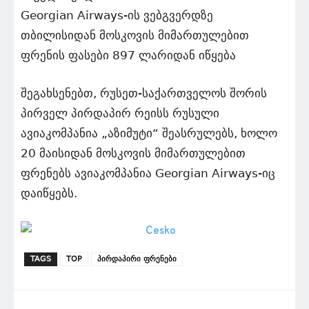
Georgian Airways-ის ვებგვერდზე
თბილისიდან მოსკოვის მიმართულებით
ფრენის ფასები 897 ლარიდან იწყება
შეგახსენებთ, რუსეთ-საქართველოს შორის
პირველ პირდაპირ რეისს რუსული
ავიაკომპანია „აზიმუტი“ შეასრულებს, ხოლო
20 მაისიდან მოსკოვის მიმართულებით
ფრენებს ავიაკომპანია Georgian Airways-იც
დაიწყებს.
TAGS
TOP
პირდაპირი ფრენები