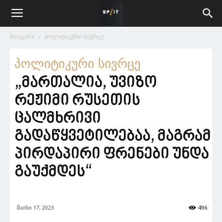
მთავარი
პოლიტიკური სივრცე
პოლიტიკური სივრცე
„მართალია, უვიზო
რეჟიმი რუსეთის
ცალმხრივი
გადაწყვეტილებაა, მაგრამ
პირდაპირი ფრენები უნდა
გაუქმდეს“
მაისი 17, 2023
496