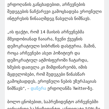
ერდოღანის განცხადებით, არჩევნების
შედეგების ნაჩქარევი გამოცხადება ეროვნული
ინტერესის წინააღმდეგ წასვლას ნიშნავს.
„ის ფაქტი, რომ 14 მაისის არჩევნებმა
მშვიდობიანად ჩაიარა, ჩვენი ქვეყნის
დემოკრატიული სიბრძნის დასტურია. მაშინ,
როცა არჩევნები ასეთ პოზიტიურ და
დემოკრატიულ ატმოსფეროში ჩატარდა,
ხმების დათვლა კი მიმდინარეობს, იმის
მცდელობები, რომ შედეგები წინასწარ
გამოცხადდეს, ეროვნული ნების უზურპაციას
ნიშნავს“, –
დაწერა
ერდოღანმა Twitter-ზე.
ბოლო ცნობებით, საპრეზიდენტო არჩევნებში
ვერცერთი საპრეზიდენტო კანდიდატი 50%-ზე