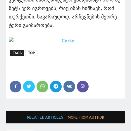
მეტს ვერ აგროვებს, რაც იმას ნიშნავს, რომ
თურქეთში, სავარაუდოდ, არჩევნების მეორე
ტური გაიმართება.
TAGS
TOP
RELATED ARTICLES
MORE FROM AUTHOR