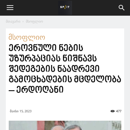
მთავარი
მსოფლიო
მსოფლიო
ეროვნული ნების
უზურპაციას ნიშნავს
შედეგების ნაადრევი
გამოცხადების მცდელობა
– ერდოღანი
მაისი 15, 2023
477