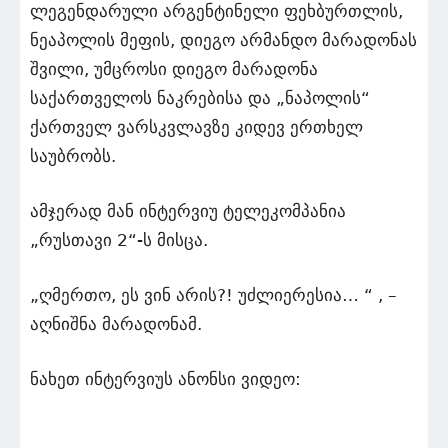
ლეგენდარული არგენტინელი ფეხბურთლის,
ნეაპოლის მეფის, დიეგო არმანდო მარადონას
შვილი, უმცროსი დიეგო მარადონა
საქართველოს ნაკრებისა და „ნაპოლის“
ქართველ ვარსკვლავზე კიდევ ერთხელ
საუბრობს.
ამჯერად მან ინტერვიუ ტელეკომპანია
„რუსთავი 2“-ს მისცა.
„ღმერთო, ეს ვინ არის?! უძლიერესია… “ , –
აღნიშნა მარადონამ.
ნახეთ ინტერვიუს ანონსი ვიდეო: