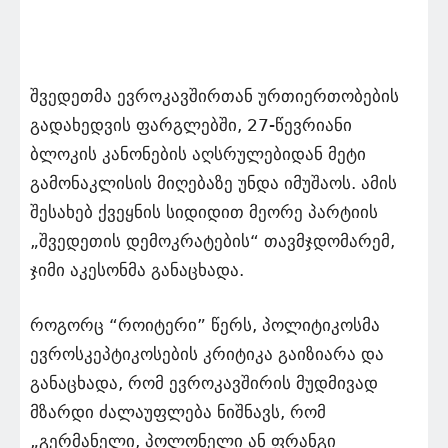
შვედეთმა ევროკავშირთან ურთიერთობების
გადახედვის ფარგლებში, 27-წევრიანი
ბლოკის კანონების აღსრულებიდან მეტი
გამონაკლისის მიღებაზე უნდა იმუშაოს. ამის
შესახებ ქვეყნის სიდიდით მეორე პარტიის
„შვედეთის დემოკრატების“ თავმჯდომარემ,
ჯიმი აკესონმა განაცხადა.
როგორც “როიტერი” წერს, პოლიტიკოსმა
ევროსკეპტიკოსების კრიტიკა გაიზიარა და
განაცხადა, რომ ევროკავშირის მუდმივად
მზარდი ძალაუფლება ნიშნავს, რომ
„გერმანელი, პოლონელი ან ფრანგი