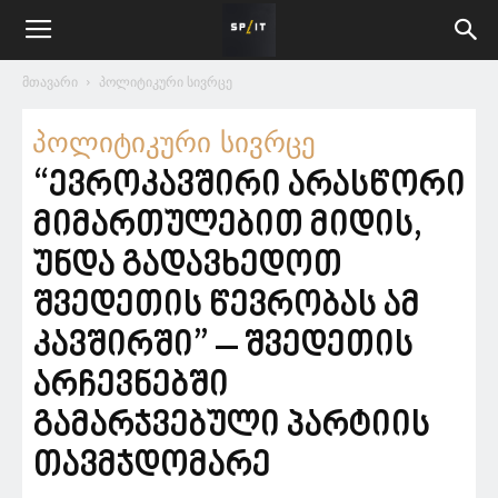
მთავარი
პოლიტიკური სივრცე
პოლიტიკური სივრცე
“ევროკავშირი არასწორი
მიმართულებით მიდის,
უნდა გადავხედოთ
შვედეთის წევრობას ამ
კავშირში” – შვედეთის
არჩევნებში
გამარჯვებული პარტიის
თავმჯდომარე