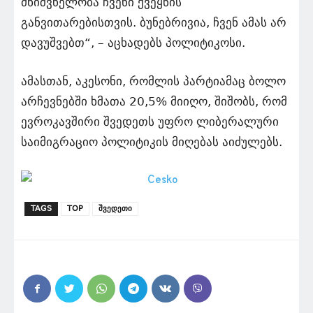
მნიშვნელობა ჩვენი ქვეყნის
განვითარებისთვის. ბუნებრივია, ჩვენ ამას არ
დავუშვებთ“, – აცხადებს პოლიტიკოსი.
ამასთან, აკესონი, რომლის პარტიამაც ბოლო
არჩევნებში ხმათა 20,5% მიიღო, შიშობს, რომ
ევროკავშირი შვედეთს უფრო ლიბერალური
საიმიგრაციო პოლიტიკის მიღებას აიძულებს.
TAGS
TOP
შვედეთი