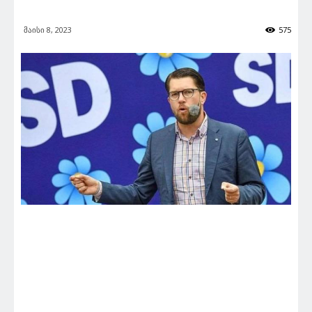
მაისი 8, 2023
575