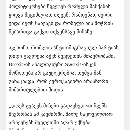
პოლიტიკოსები წყვეტენ რომელი მანქანის
ყიდვა შეგიძლიათ თქვენ, რამდენად ძვირი
უნდა იყოს საწვავი და რომელი ხის მოჭრის
ნებართვა გაქვთ თქვენსავე მიწაზე“.
აკესონს, რომლის ანტი-იმიგრაციულ პარტიას
დიდი გავლენა აქვს შვედეთის მთავრობაში,
Brexit-ის ანალოგიური Swexit-ისკენ
მოწოდება არ გაუჟღერებია, თუმცა მან
განაცხადა, რომ ევროკავშირი არასწორი
მიმართულებით მიდის.
„დღეს გვაქვს მიზეზი გადავხედოთ ჩვენს
წევრობას ამ კავშირში. მალე საყოველთაო
არჩევნებს შვედეთში აღარ ექნება