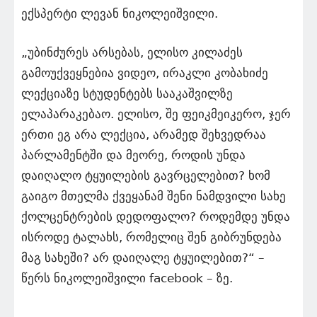
ექსპერტი ლევან ნიკოლეიშვილი.
„უბინძურეს არსებას, ელისო კილაძეს
გამოუქვეყნებია ვიდეო, ირაკლი კობახიძე
ლექციაზე სტუდენტებს სააკაშვილზე
ელაპარაკებაო. ელისო, შე ფეიკმეიკერო, ჯერ
ერთი ეგ არა ლექცია, არამედ შეხვედრაა
პარლამენტში და მეორე, როდის უნდა
დაიღალო ტყუილების გავრცელებით? ხომ
გაიგო მთელმა ქვეყანამ შენი ნამდვილი სახე
ქოლცენტრების დედოფალო? როდემდე უნდა
ისროდე ტალახს, რომელიც შენ გიბრუნდება
მაგ სახეში? არ დაიღალე ტყუილებით?“ –
წერს ნიკოლეიშვილი facebook – ზე.