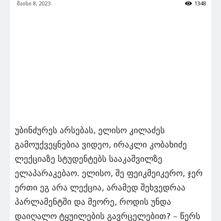
მაისი 8, 2023
1348
უბინძურეს არსებას, ელისო კილაძეს
გამოუქვეყნებია ვიდეო, ირაკლი კობახიძე
ლექციაზე სტუდენტებს სააკაშვილზე
ელაპარაკებაო. ელისო, შე ფეიკმეიკერო, ჯერ
ერთი ეგ არა ლექცია, არამედ შეხვედრაა
პარლამენტში და მეორე, როდის უნდა
დაიღალო ტყუილების გავრცელებით? – წერს