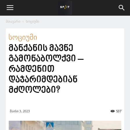
მთავარი
სოციუმი
სოციუმი
მანქანის მავნე
გამონაბოლქვი –
რამდენით
დაჯარიმდებიან
მძღოლები?
მაისი 3, 2023
537