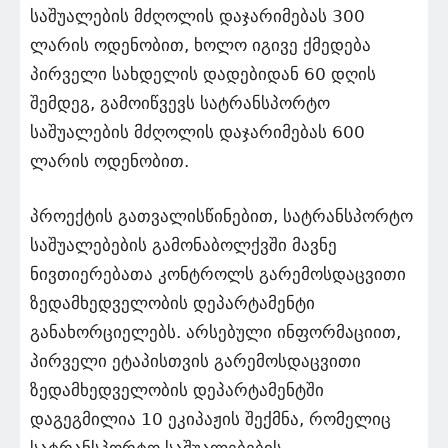
საშუალების მძღოლის დაჯარიმებას 300
ლარის ოდენობით, ხოლო იგივე ქმედება
პირველი სახდელის დადებიდან 60 დღის
შემდეგ, გამოიწვევს სატრანსპორტო
საშუალების მძღოლის დაჯარიმებას 600
ლარის ოდენობით.
პროექტის გათვალისწინებით, სატრანსპორტო
საშუალებების გამონაბოლქვში მავნე
ნივთიერებათა კონტროლს გარემოსდაცვითი
ზედამხედველობის დეპარტამენტი
განახორციელებს. არსებული ინფორმაციით,
პირველი ეტაპისთვის გარემოსდაცვითი
ზედამხედველობის დეპარტამენტში
დაგეგმილია 10 ეკიპაჟის შექმნა, რომელიც
სატრანსპორტო საშუალებების