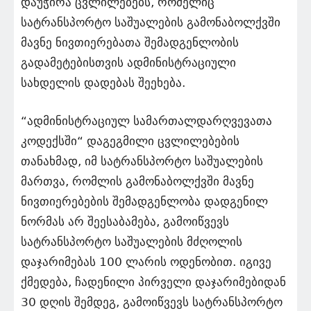
დაუჭირა ცვლილებებს, რომელიც
სატრანსპორტო საშუალების გამონაბოლქვში
მავნე ნივთიერებათა შემადგენლობის
გადამეტებისთვის ადმინისტრაციული
სახდელის დადებას შეეხება.
“ადმინისტრაციულ სამართალდარღვევათა
კოდექსში“ დაგეგმილი ცვლილებების
თანახმად, იმ სატრანსპორტო საშუალების
მართვა, რომლის გამონაბოლქვში მავნე
ნივთიერებების შემადგენლობა დადგენილ
ნორმას არ შეესაბამება, გამოიწვევს
სატრანსპორტო საშუალების მძღოლის
დაჯარიმებას 100 ლარის ოდენობით. იგივე
ქმედება, ჩადენილი პირველი დაჯარიმებიდან
30 დღის შემდეგ, გამოიწვევს სატრანსპორტო