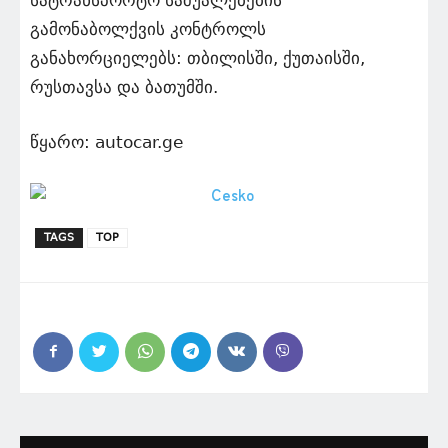
გამონაბოლქვის კონტროლს
განახორციელებს: თბილისში, ქუთაისში,
რუსთავსა და ბათუმში.
წყარო: autocar.ge
TAGS
TOP