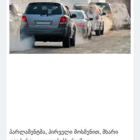
პარლამენტმა, პირველი მოსმენით, მხარი