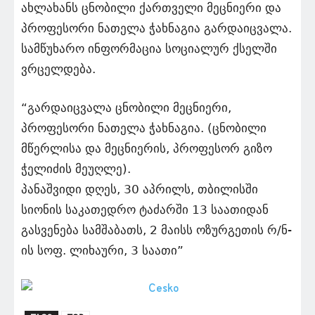
ახლახანს ცნობილი ქართველი მეცნიერი და
პროფესორი ნათელა ჭახნაგია გარდაიცვალა.
სამწუხარო ინფორმაცია სოციალურ ქსელში
ვრცელდება.
“გარდაიცვალა ცნობილი მეცნიერი,
პროფესორი ნათელა ჭახნაგია. (ცნობილი
მწერლისა და მეცნიერის, პროფესორ გიზო
ჭელიძის მეუღლე).
პანაშვიდი დღეს, 30 აპრილს, თბილისში
სიონის საკათედრო ტაძარში 13 საათიდან
გასვენება სამშაბათს, 2 მაისს ოზურგეთის რ/ნ-
ის სოფ. ლიხაური, 3 საათი”