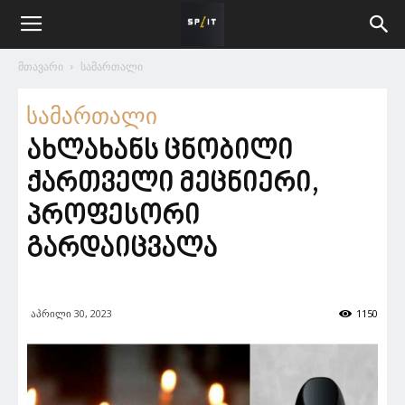
მთავარი
სამართალი
სამართალი
ახლახანს ცნობილი
ქართველი მეცნიერი,
პროფესორი
გარდაიცვალა
აპრილი 30, 2023
1150