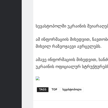
სევასტოპოლში უკრაინის შეიარაღებ
ამ ინფორმაციის მიხედვით, ნავთობ
მიხეილ რაზვოჟაევი ავრცელებს.
ამავე ინფორმაციის მიხედვით, ხან
უკრაინის ოფიციალურ სტრუქტურებს
TAGS
TOP
სევასტოპოლი