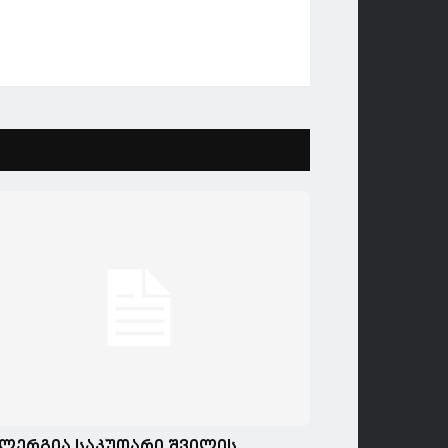
ლერგია საკუთარი შვილის