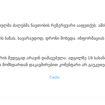
ულმა ძალებმა ნავთობის რეზერვუარი ააფეთქეს. ამი
ის ბაზას, სავარაუდოდ, დრონი მოხვდა. ინფორმაცია
ძრის შედეგად არავინ დაშავებულა. ადგილზე 18 სახ
 მომხდართან დაკავშირებით კომენტარი არ გაუკეთე