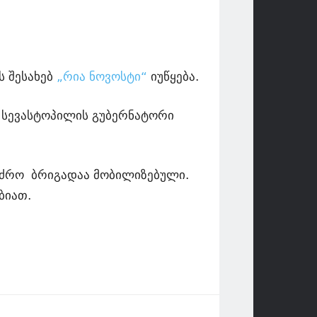
ს შესახებ
„რია ნოვოსტი“
იუწყება.
ს სევასტოპილის გუბერნატორი
ანძრო ბრიგადაა მობილიზებული.
ბიათ.