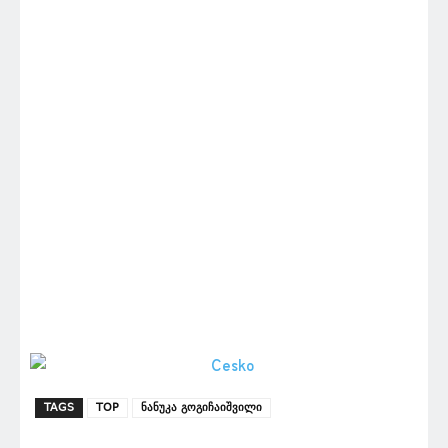
TAGS
TOP
ნანუკა გოგიჩაიშვილი