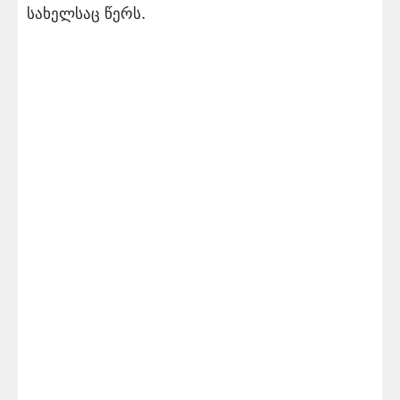
სახელსაც წერს.