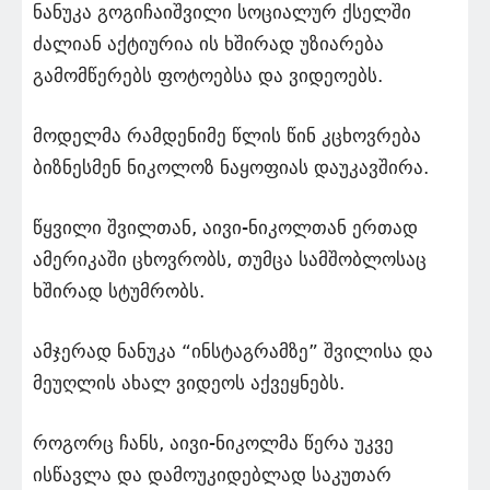
ნანუკა გოგიჩაიშვილი სოციალურ ქსელში
ძალიან აქტიურია ის ხშირად უზიარება
გამომწერებს ფოტოებსა და ვიდეოებს.
მოდელმა რამდენიმე წლის წინ კცხოვრება
ბიზნესმენ ნიკოლოზ ნაყოფიას დაუკავშირა.
წყვილი შვილთან, აივი-ნიკოლთან ერთად
ამერიკაში ცხოვრობს, თუმცა სამშობლოსაც
ხშირად სტუმრობს.
ამჯერად ნანუკა “ინსტაგრამზე” შვილისა და
მეუღლის ახალ ვიდეოს აქვეყნებს.
როგორც ჩანს, აივი-ნიკოლმა წერა უკვე
ისწავლა და დამოუკიდებლად საკუთარ