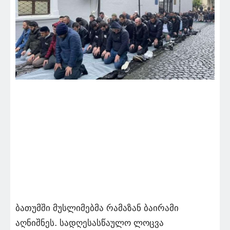
ბათუმში მუსლიმებმა რამაზან ბაირამი
აღნიშნეს. სადღესასწაულო ლოცვა