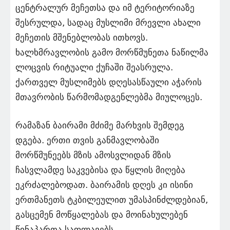
ცენტრალურ მეჩეთსა და იმ ტერიტორიაზე
შესრულდა, სადაც მუსლიმი მრევლი ახალი
მეჩეთის მშენებლობას ითხოვს.
ხალხმრავლობის გამო მორწმუნეთა ნაწილმა
ლოცვის რიტუალი ქუჩაში შეასრულა.
ქართველ მუსლიმებს დღესასწაული აჭარის
მთავრობის წარმომადგენლებმა მიულოცეს.
რამაზან ბაირამი მძიმე მარხვის შემდეგ
დგება. ერთი თვის განმავლობაში
მორწმუნეებს მზის ამოსვლიდან მზის
ჩასვლამდე საკვებისა და წყლის მიღება
ეკრძალებოდათ. ბაირამის დღეს კი ისინი
ერთმანეთს ტკბილეულით უმასპინძლდებიან,
გასცემენ მოწყალებას და მოინახულებენ
წინაპართა საფლავებს.