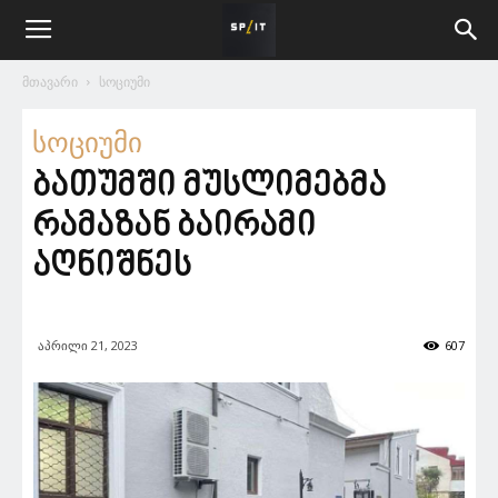
მთავარი
სოციუმი
სოციუმი
ბათუმში მუსლიმებმა
რამაზან ბაირამი
აღნიშნეს
აპრილი 21, 2023
607