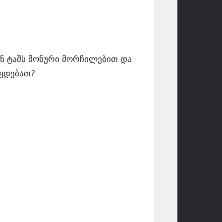
ენ ტაშს მონური მორჩილებით და
ტყდებათ?