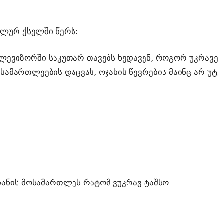
ალურ ქსელში წერს:
ელევიზორში საკუთარ თავებს ხედავენ, როგორ უკრავ
ოსამართლეების დაცვას, ოჯახის წევრების მაინც არ უ
იანის მოსამართლეს რატომ ვუკრავ ტაშსო