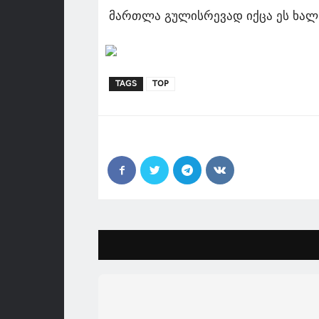
მართლა გულისრევად იქცა ეს ხალ
TAGS
TOP