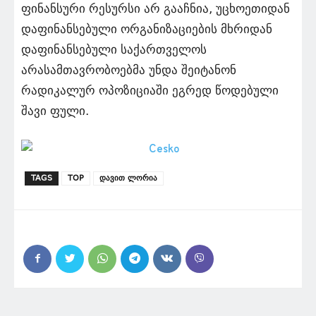
ფინანსური რესურსი არ გააჩნია, უცხოეთიდან
დაფინანსებული ორგანიზაციების მხრიდან
დაფინანსებული საქართველოს
არასამთავრობოებმა უნდა შეიტანონ
რადიკალურ ოპოზიციაში ეგრედ წოდებული
შავი ფული.
TAGS
TOP
დავით ლორია