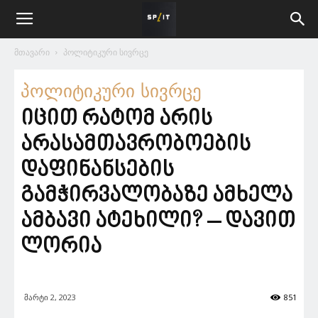
მთავარი
პოლიტიკური სივრცე
პოლიტიკური სივრცე
იცით რატომ არის
არასამთავრობოების
დაფინანსების
გამჭირვალობაზე ამხელა
ამბავი ატეხილი? – დავით
ლორია
მარტი 2, 2023
851