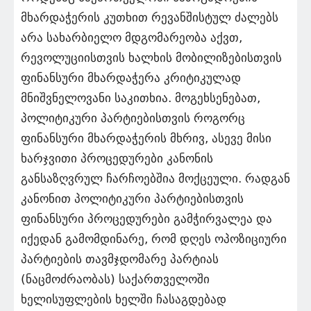
მხარდაჭერის კუთხით რევანშისტულ ძალებს
არა სახარბიელო მდგომარეობა აქვთ,
რევოლუციისთვის ხალხის მობილიზებისთვის
ფინანსური მხარდაჭერა კრიტიკულად
მნიშვნელოვანი საკითხია. მოგეხსენებათ,
პოლიტიკური პარტიებისთვის როგორც
ფინანსური მხარდაჭერის მხრივ, ასევე მისი
ხარჯვითი პროცედურები კანონის
განსაზღვრულ ჩარჩოებშია მოქცეული. რადგან
კანონით პოლიტიკური პარტიებისთვის
ფინანსური პროცედურები გამჭირვალეა და
იქედან გამომდინარე, რომ დღეს ოპოზიციური
პარტიების თავმჯდომარე პარტიას
(ნაცმოძრაობას) საქართველოში
ხელისუფლების ხელში ჩასაგდებად