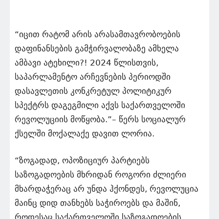
“იცით რატომ არის არასამთავრობოების
დაფინანსების გამჭირვალობაზე ამხელა
ამბავი ატეხილი?! 2024 წლისთვის,
საპარლამენტო არჩევნების პერიოდში
დასავლეთის კონკრეტულ პოლიტიკურ
სპექტრს დაგეგმილი აქვს საქართველოში
რევოლუციის მოწყობა.”– წერს სოციალურ
ქსელში მოქალაქე დავით ლორია.
“ზოგადად, ოპოზიციურ პარტიებს
საზოგადოების მხრიდან როგორი ძლიერი
მხარდაჭერაც არ უნდა ჰქონდეს, რევოლუცია
მაინც დიდ თანხებს საჭიროებს და მაშინ,
როდესაც საქართველოში საზოგადოების