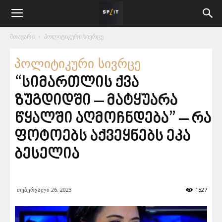
მთავარი
პოლიტიკური სივრცე
პოლიტიკური სივრცე
“სიმართლის ქვა
ზუგდიდში – მატყუარა
წყალში აღმოჩნდება” – რა
ფოტოებს აქვეყნებს ეკა
ბესელია
თებერვალი 26, 2023
1527