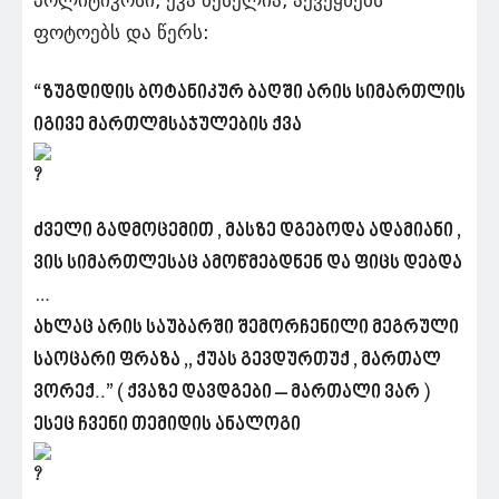
პოლიტიკოსი, ეკა ბესელია, აქვეყნებს
ფოტოებს და წერს:
“ზუგდიდის ბოტანიკურ ბაღში არის სიმართლის
იგივე მართლმსაჯულების ქვა
ძველი გადმოცემით , მასზე დგებოდა ადამიანი ,
ვის სიმართლესაც ამოწმებდნენ და ფიცს დებდა
…
ახლაც არის საუბარში შემორჩენილი მეგრული
საოცარი ფრაზა ,, ქუას გევდურთუქ , მართალ
ვორექ..” ( ქვაზე დავდგები – მართალი ვარ )
ესეც ჩვენი თემიდის ანალოგი