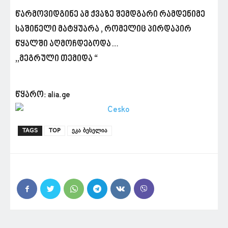
წარმოვიდგინე ამ ქვაზე შემდგარი რამდენიმე
საშინელი მატყუარა , რომელიც პირდაპირ
წყალში აღმოჩდებოდა…
,,მეგრული თემიდა “
წყარო: alia.ge
TAGS
TOP
ეკა ბესელია