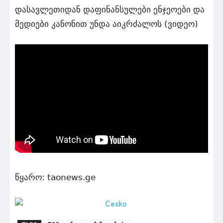
დასავლეთიდან დაფინანსულები ენჯეოები და
მედიები კანონით უნდა აიკრძალოს (ვიდეო)
წყარო: taonews.ge