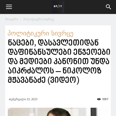
მთავარი
პოლიტიკური სივრცე
პოლიტიკური სივრცე
ნაცები, დასავლეთიდან
დაფინანსულები ენჯეოები
და მედიები კანონით უნდა
აიკრძალოს – ნიკოლოზ
მჟავანაძე (ვიდეო)
თებერვალი 23, 2023
1097