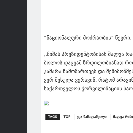
“ნაციონალური მოძრაობის” წევრი,
,,მიშას პრეზიდენტობისას შალვა რ
ბოლოს დაცვამ ზრდილობიანად რომ 
კამარა ჩამომართვეს და შემიმოწმეს
ვერ შესულა ვერავინ. რატომ არავი
საქართველოს ჭორვილიზაციის საო
TAGS
TOP
ეკა წამალაშვილი
შალვა რამ