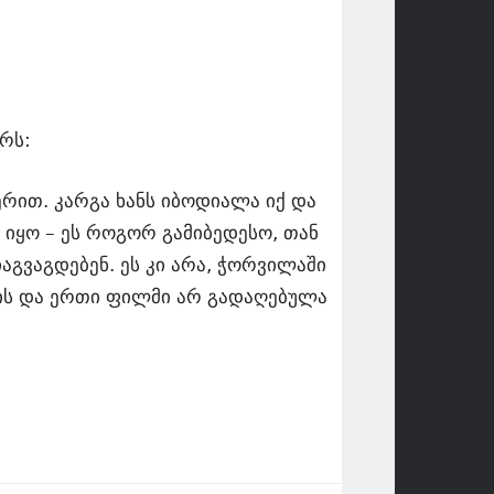
რს:
ერით. კარგა ხანს იბოდიალა იქ და
იყო – ეს როგორ გამიბედესო, თან
ჩაგვაგდებენ. ეს კი არა, ჭორვილაში
ზის და ერთი ფილმი არ გადაღებულა