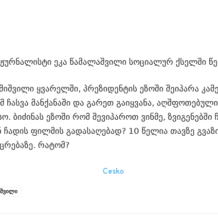
 ჟურნალისტი ეკა წამალაშვილი სოციალურ ქსელში წე
ამიშვილი ყვარელში, პრეზიდენტის ეზოში შეიპარა კამ
ჩასვა მანქანაში და გარეთ გაიყვანა, აღშფოთებული 
ო. ბიძინას ეზოში რომ შევიპაროთ ვინმე, ზვიგენებში 
ნ ჩადის ფილმის გადასაღებად? 10 წელია თავზე გვა
ცრებაზე. რატომ?
იშვილი