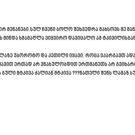
მენანები.სულ ჩვენი ბოლო შეხვედრა მახსოვს მე მანუ
 მინდა ხმამაღლა ვიყვირო დავიცალო ამ ტკივილისგან.
ელაზე უბოროტო და კეთილი იყავი. როცა ვკარგავთ ად
იყავით ერთად არ ვნახულობდით ერთმანეთს არ გვიხარ
გული მტკივა ძალიან მტკივა ???ნათელი შენს ლამაზ 