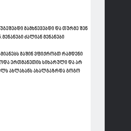
გეშებდი მამხნევებდი და თურმე შენ
მენანები ძალიან მენანები
ამიანებს მაშინ ვფიქრობთ რამდენი
ოდა ერთმანეთის სიხარული და არ
სულს ახლახანს ახალგაზრდა გოგო