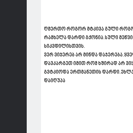
ღმერთო როგორ მტკივა გული როგორ 
რამხელა დარდი გქონია.სული მეწვის
სიკვდილისთვის.
ვერ ვიჯერებ არ მინდა დაჯერება.ყვ
დავკარგეთ იმით რომ ხშირად არ ვ
გვტკიოდა ერთმანეთის დარდი.ეხლა 
დაიღუპა