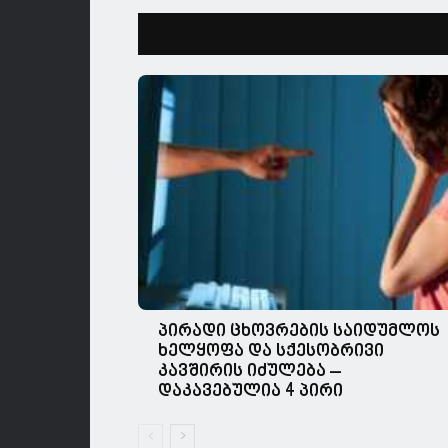
პირადი ცხოვრების საიდუმლოს
ხელყოფა და სქესობრივი
კავშირის იძულება –
დაკავებულია 4 პირი