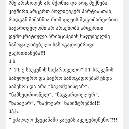
?️მე არასოდეს არ მქონია და არც მექნება
კავშირი არცერთ პოლიტიკურ პარტიასთან,
რადგან მიმაჩნია რომ დღეის მდგომარეობით
საქართველოში არ არსებობს არცერთი
დემოკრატიული პრინციპების საფუძველზე
ჩამოყალიბებული საზოგადოებრივი
გაერთიანება❗❗❗
პ.ს.
?️“21-ე საუკუნის საქართველო” 21-საუკუნის
სასულიერო და საერო საზოგადოებამ უნდა
ააშენოს და არა “ნაკომუნისტარ”,
“ნამხედრიონელ”, “ნაგვარდიელერ”,
“ნანაცარ”, “ნაქოცარ” ნახიშტრებმა❗❗❗
პპ.ს.
” უძაღლო ქვეყანაში კატებს აყეფებდნენო”❗❗❗