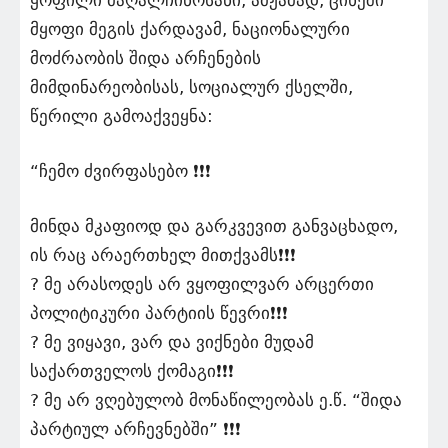
მყოფი მეგის ქარდავამ, ნაციონალური
მოძრაობის შიდა არჩენების
მიმდინარეობისას, სოციალურ ქსელში,
წერილი გამოაქვეყნა:
“ჩემო ძვირფასებო ❗❗❗
მინდა მკაფიოდ და გარკვევით განვაცხადო,
ის რაც არაერთხელ მითქვამს❗❗❗
? მე არასოდეს არ ვყოფილვარ არცერთი
პოლიტიკური პარტიის წევრი❗❗❗
? მე ვიყავი, ვარ და ვიქნები მუდამ
საქართველოს ქომაგი❗❗❗
? მე არ ვღებულობ მონაწილეობას ე.წ. “შიდა
პარტიულ არჩევნებში” ❗❗❗