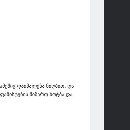
ამეშიც დაიმალება ნიღბით, და
ფაშისტების მიმართ ხოტბა და