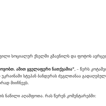
შვილი სოციალურ ქსელში გზავნილს და ფოტოს ავრცე
ლოვობთ. ამით ყველაფერი ნათქვამია”
, – წერს კოტაშ
უკრაინაში სტეპან ბანდერას ძეგლთანაა გადაღებულ
რად მიიჩნევს.
ს ნაწილი აღაშფოთა. რას წერენ კომენტარებში: