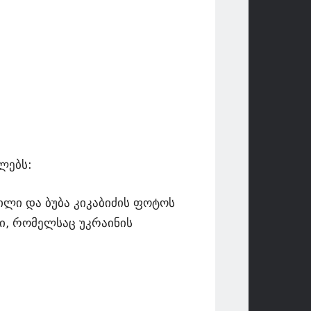
ლებს:
ვილი და ბუბა კიკაბიძის ფოტოს
ი, რომელსაც უკრაინის