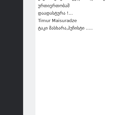
ურთიერთობამ
დაადასტურა !…
Timur Maisuradze
ტაკი მასხარა,პუჩისტი …..