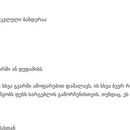
 მკვლელი ბანდერაა
არში ან დედამისს
 სხვა გვარში ამოფარებით დამალავს, ის სხვა ბევრ რ
ყობს ფეხს სარგებლის გამორჩენისთვის, თუნდაც, ეს 
შასთან