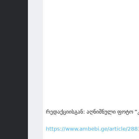
რედაქციისგან: აღნიშნული ფოტო “
https://www.ambebi.ge/article/288