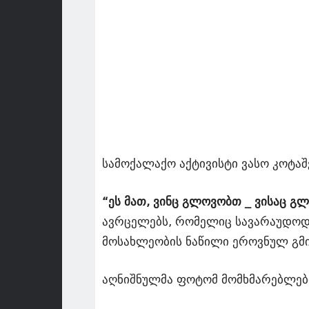
სამოქალაქო აქტივისტი ვასო კოტა
“ეს მათ, ვინც გლოვობთ _ ვისაც გ
ავრცელებს, რომელიც სავარაუდოდ 
მოსახლეობის ნაწილი ეროვნულ გმი
აღნიშნულმა ფოტომ მომხმარებლები