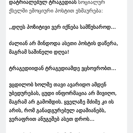
დატრიალებულ ტრაგედიას
სოციალურ
ქსელში ემოციური პოსტით ეხმაურება:
,,დღეს პოზიტივი ვერ იქნება სამწუხაროდ…
ძალიან არ მინდოდა ასეთი პოსტის დაწერა,
მაგრამ საშინელი დღეა!
ტრაგედიიდან ტრაგედიამდე ვცხოვრობთ…
ვცდილობ ხოლმე თავი ავარიდო ამდენ
უბედურებას, ცუდი ინფორმაცია არ მივიღო,
მაგრამ არ გამომდის. ყველაზე მძიმე კი ის
არის, რომ განადგურებულ ადამიანებს,
ვერაფრით ანუგეშებ ასეთ დროს…