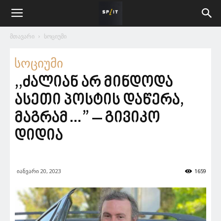
მთავარი
სოციუმი
სოციუმი
,,ძალიან არ მინდოდა
ასეთი პოსტის დაწერა,
მაგრამ…” – გივიკო
დიდია
იანვარი 20, 2023
1659