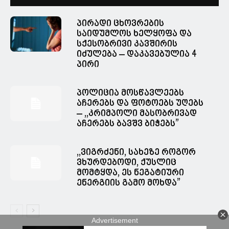
პირადი ცხოვრების
საიდუმლოს ხელყოფა და
სქესობრივი კავშირის
იძულება – დაკავებულია 4
პირი
პოლიცია მოსწავლეებს
აჩერებს და ფოტოებს უღებს
– ,,კრიმპოლი მასობრივად
აჩერებს ბავშვ ბიჭებს”
,,ვიგრძენი, სახეზე როგორ
ვხურდებოდი, ქუსლიც
მომტყდა, ეს ნეგატიური
ენერგიის გამო მოხდა”