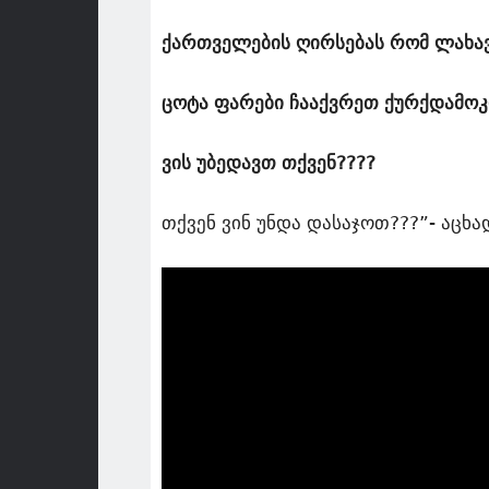
ქართველების ღირსებას რომ ლახა
ცოტა ფარები ჩააქვრეთ ქურქდამ
ვის უბედავთ თქვენ????
თქვენ ვინ უნდა დასაჯოთ???”- აცხ