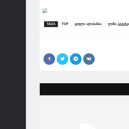
TAGS
TOP
გიული ალასანია
ლიზა გეგეჭ