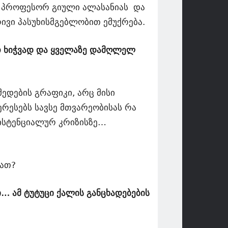
 პროფესორ გიული ალასანიას და
ვი პასუხისმგებლობით ემუქრება.
ათ ხიჭვად და ყველაზე დამღლელ
ედების გრაფიკი, არც მისი
რესებს სავსე მთვარეობისას რა
გზისტენციალურ კრიზისზე…
ვათ?
ი… ამ ტუტუცი ქალის განცხადებების