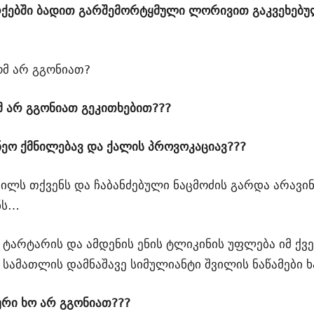
ურქებში ბადით გარშემორტყმული ლორივით გაკვეხე
ომ არ გგონიათ?
ომ არ გგონიათ გეკითხებით???
ზნეო ქმნილებავ და ქალის პროვოკაციავ???
ვილს თქვენს და ჩაბანძებული ნაცმოძის გარდა არავინ
ნს…
ს ტარტარის და ამდენის ენის ტლიკინის უფლება იმ ქვ
ის სამათლის დამნაშავე სიმულიანტი შვილის ნაწამები
ური ხო არ გგონიათ???