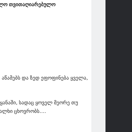
ბულო თვითაღიარებულო
 აწამებს და ზედ ეფოფინება ყველა,
ეყანაში, სადაც ყოველ მეორე თუ
 ხალხი ცხოვრობს….