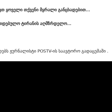
ვთ ყოველი თქვენი მყრალი განცხადებით…
ოკიდებულო ტირანის აღმზრდელო…
ადებს ჟურნალისტი POSTV-ის საავტორო გადაცემაში .