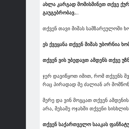
ახლა კარგად მომისმინეთ თქვე ქ
გაუგებრობავ.
..
თქვენ თავი მიშას სამზარეულოში ხ
ეს ქვეყანა თქვენ მიშას უბორნია ხ
თქვენ ვის უბედავთ ამდენს თქვე უ
ჯერ დავიწყოთ იმით, რომ თქვენს შ
რაც პირადად მე ძალიან არ მომწო
მერე და ვინ მოგცათ თქვენ ამდენი
არა, მესამე ოჯახში თქვენი სისხლ
თქვენ საქართველო სააკას ფანჩატ