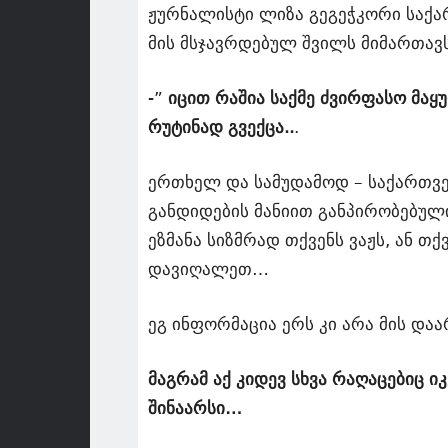
ჟურნალისტი ლიზა გეგეჭკორი საქ
მის მსჯავრდებულ შვილს მიმართავ
-”
იცით რაშია საქმე ძვირფასო მა
რუტინად გვექცა..
.
ერთხელ და სამუდამოდ – საქართველ
განდიდების მანიით განპირობებულ
ეზმანა სიზმრად თქვენს ვაჟს, ან თ
დავიღალეთ…
ეგ ინფორმაცია ერს კი არა მის და
მაგრამ აქ კიდევ სხვა რაღაცებიც ი
შინაარსი…