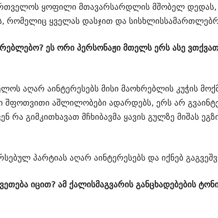
ართველოს ყოფილი მთავარსარდლის მშობელ დედას,
ს, რომელიც ყველას დასჯით და სისხლისსამართლებრი
ყურებლებო? ეს ორი პერსონაჟი მთელს ერს ასე ვთქვ
ოს აღარ აინტერესებს მისი მაოხრებლის კუჭის მოქმ
ი შფოთვითი აშლილობები ადარდებს, ერს არ გვაინტე
ქვენ რა გიმკითხავათ მჩხიბავმა ყავის გულზე მიშას ე
არსებულ პარტიას აღარ აინტერესებს და იქნებ გაგვეშ
კვეთება იცით? ამ ქალისმაგვარის განცხადებების ტონ