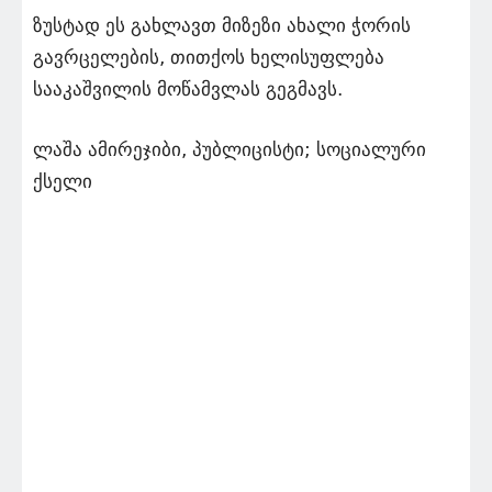
ზუსტად ეს გახლავთ მიზეზი ახალი ჭორის
გავრცელების, თითქოს ხელისუფლება
სააკაშვილის მოწამვლას გეგმავს.
ლაშა ამირეჯიბი, პუბლიცისტი; სოციალური
ქსელი