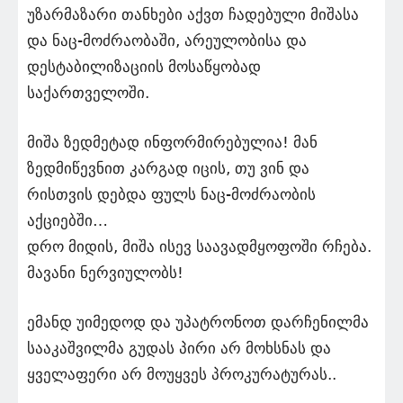
უზარმაზარი თანხები აქვთ ჩადებული მიშასა
და ნაც-მოძრაობაში, არეულობისა და
დესტაბილიზაციის მოსაწყობად
საქართველოში.
მიშა ზედმეტად ინფორმირებულია! მან
ზედმიწევნით კარგად იცის, თუ ვინ და
რისთვის დებდა ფულს ნაც-მოძრაობის
აქციებში…
დრო მიდის, მიშა ისევ საავადმყოფოში რჩება.
მავანი ნერვიულობს!
ემანდ უიმედოდ და უპატრონოთ დარჩენილმა
სააკაშვილმა გუდას პირი არ მოხსნას და
ყველაფერი არ მოუყვეს პროკურატურას..