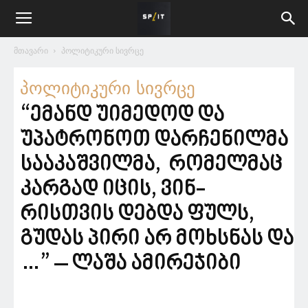
მთავარი
პოლიტიკური სივრცე
პოლიტიკური სივრცე
“ემანდ უიმედოდ და
უპატრონოთ დარჩენილმა
სააკაშვილმა, რომელმაც
კარგად იცის, ვინ-
რისთვის დებდა ფულს,
გუდას პირი არ მოხსნას და
…” – ლაშა ამირეჯიბი