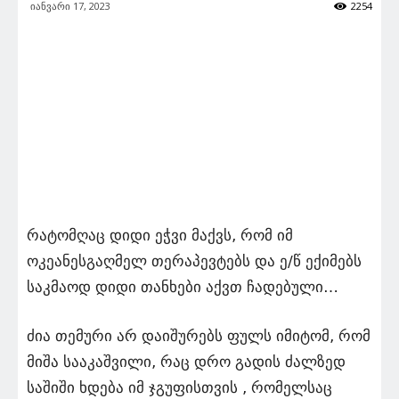
იანვარი 17, 2023
2254
რატომღაც დიდი ეჭვი მაქვს, რომ იმ
ოკეანესგაღმელ თერაპევტებს და ე/წ ექიმებს
საკმაოდ დიდი თანხები აქვთ ჩადებული…
ძია თემური არ დაიშურებს ფულს იმიტომ, რომ
მიშა სააკაშვილი, რაც დრო გადის ძალზედ
საშიში ხდება იმ ჯგუფისთვის , რომელსაც