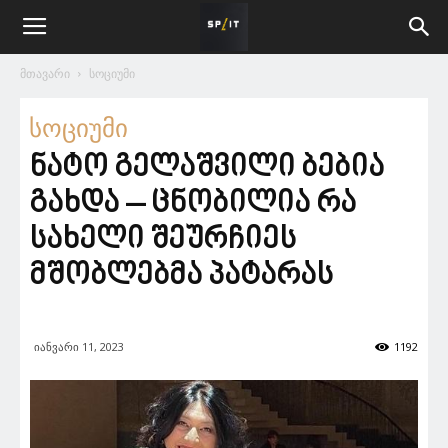
მთავარი
სოციუმი
სოციუმი
ნატო გელაშვილი ბებია
გახდა – ცნობილია რა
სახელი შეურჩიეს
მშობლებმა პატარას
იანვარი 11, 2023
1192