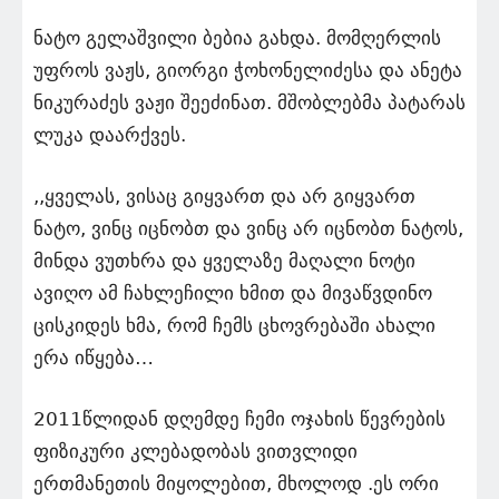
ნატო გელაშვილი ბებია გახდა. მომღერლის
უფროს ვაჟს, გიორგი ჭოხონელიძესა და ანეტა
ნიკურაძეს ვაჟი შეეძინათ. მშობლებმა პატარას
ლუკა დაარქვეს.
,,ყველას, ვისაც გიყვართ და არ გიყვართ
ნატო, ვინც იცნობთ და ვინც არ იცნობთ ნატოს,
მინდა ვუთხრა და ყველაზე მაღალი ნოტი
ავიღო ამ ჩახლეჩილი ხმით და მივაწვდინო
ცისკიდეს ხმა, რომ ჩემს ცხოვრებაში ახალი
ერა იწყება…
2011წლიდან დღემდე ჩემი ოჯახის წევრების
ფიზიკური კლებადობას ვითვლიდი
ერთმანეთის მიყოლებით, მხოლოდ .ეს ორი