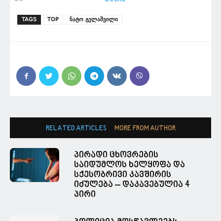
TAGS
TOP
ნატო გელაშვილი
RELATED ARTICLES
MORE FROM AUTHOR
პირადი ცხოვრების
საიდუმლოს ხელყოფა და
სქესობრივი კავშირის
იძულება – დაკავებულია 4
პირი