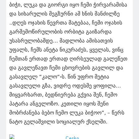
ბიჭი, ლუკა და გიორგი იყო ჩემი ჭირვარამისა
და სიხარულის მეგზურნი ამ ხნის მანძილზე
..დღეს ოჯახის წევრთა მატებაა, ჩემი ოჯახის
გარშემოწირულობის ორბიტა გაიზარდა
უსასრულობამდე… მადლობა ამისათვის
უფალს, ჩემს ანეტა ნიკურაძეს, ყველას, ვინც
ჩემთან ერთად ერთად ღირსეულად გალეწეთ
და გავლეწავთ ჩემი ცხოვრების გავლილ და
გასავლელ “კალო“-ს. წინ უფრო მეტია
გასავლელი გზა, ვიდრე ოდესმე ყოფილა…
მიყვარხართ, ბედნიერება გქვია შენ, ჩემო
პატარა ანგელოზო. კეთილი იყოს შენი
მობრძანება ბებო ჩემო ლუკა ბიჭოო”, – წერს
ნატო გელაშვილი სოციალურ ქსელში.