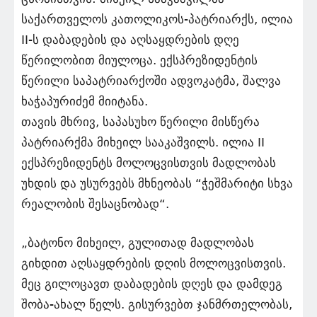
საქართველოს კათოლიკოს-პატრიარქს, ილია
II-ს დაბადების და აღსაყდრების დღე
წერილობით მიულოცა. ექსპრეზიდენტის
წერილი საპატრიარქოში ადვოკატმა, შალვა
ხაჭაპურიძემ მიიტანა.
თავის მხრივ, საპასუხო წერილი მისწერა
პატრიარქმა მიხეილ სააკაშვილს. ილია II
ექსპრეზიდენტს მოლოცვისთვის მადლობას
უხდის და უსურვებს მხნეობას “ჭეშმარიტი სხვა
რეალობის შესაცნობად“.
„ბატონო მიხეილ, გულითად მადლობას
გიხდით აღსაყდრების დღის მოლოცვისთვის.
მეც გილოცავთ დაბადების დღეს და დამდეგ
შობა-ახალ წელს. გისურვებთ ჯანმრთელობას,