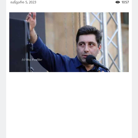
იანვარი 5, 2023
1057