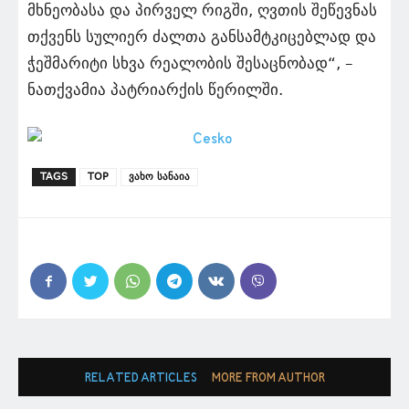
მხნეობასა და პირველ რიგში, ღვთის შეწევნას
თქვენს სულიერ ძალთა განსამტკიცებლად და
ჭეშმარიტი სხვა რეალობის შესაცნობად“, –
ნათქვამია პატრიარქის წერილში.
TAGS
TOP
ვახო სანაია
RELATED ARTICLES
MORE FROM AUTHOR