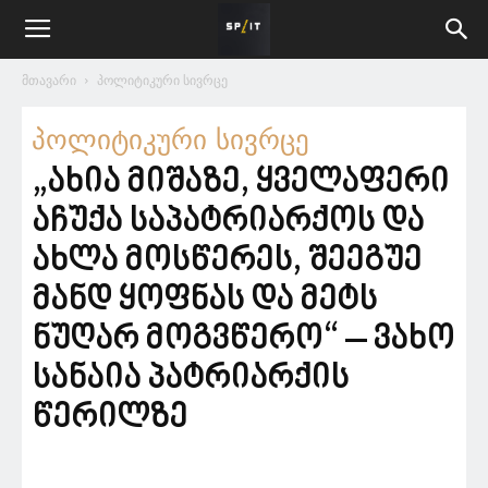
მთავარი
პოლიტიკური სივრცე
პოლიტიკური სივრცე
„ახია მიშაზე, ყველაფერი
აჩუქა საპატრიარქოს და
ახლა მოსწერეს, შეეგუე
მანდ ყოფნას და მეტს
ნუღარ მოგვწერო“ – ვახო
სანაია პატრიარქის
წერილზე