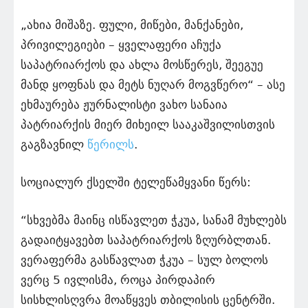
„ახია მიშაზე. ფული, მიწები, მანქანები,
პრივილეგიები – ყველაფერი აჩუქა
საპატრიარქოს და ახლა მოსწერეს, შეეგუე
მანდ ყოფნას და მეტს ნუღარ მოგვწერო“ – ასე
ეხმაურება ჟურნალისტი ვახო სანაია
პატრიარქის მიერ მიხეილ სააკაშვილისთვის
გაგზავნილ
წერილს
.
სოციალურ ქსელში ტელეწამყვანი წერს:
“სხვებმა მაინც ისწავლეთ ჭკუა, სანამ მუხლებს
გადაიტყავებთ საპატრიარქოს ზღურბლთან.
ვერაფერმა გასწავლათ ჭკუა – სულ ბოლოს
ვერც 5 ივლისმა, როცა პირდაპირ
სისხლისღვრა მოაწყვეს თბილისის ცენტრში.