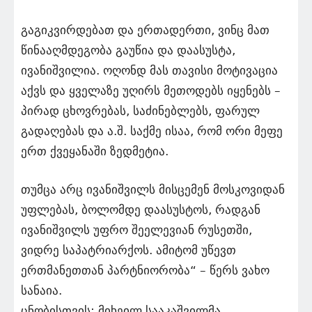
გაგიკვირდებათ და ერთადერთი, ვინც მათ
წინააღმდეგობა გაუწია და დაასუსტა,
ივანიშვილია. ოღონდ მას თავისი მოტივაცია
აქვს და ყველაზე უღირს მეთოდებს იყენებს –
პირად ცხოვრებას, საძინებლებს, ფარულ
გადაღებას და ა.შ. საქმე ისაა, რომ ორი მეფე
ერთ ქვეყანაში ზედმეტია.
თუმცა არც ივანიშვილს მისცემენ მოსკოვიდან
უფლებას, ბოლომდე დაასუსტოს, რადგან
ივანიშვილს უფრო შეელევიან რუსეთში,
ვიდრე საპატრიარქოს. ამიტომ უწევთ
ერთმანეთთან პარტნიორობა“ – წერს ვახო
სანაია.
ცნობისთვის: მიხეილ სააკაშვილმა