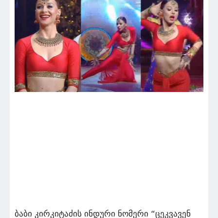
ბაბი კირკიტაძის ინდური ნომერი “ცეკვავენ