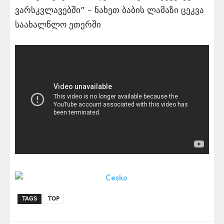
ვარსკვლავებში” – ნახეთ ბაბის ლამაზი ცეკვა
საახალწლო ეთერში
TAGS
TOP