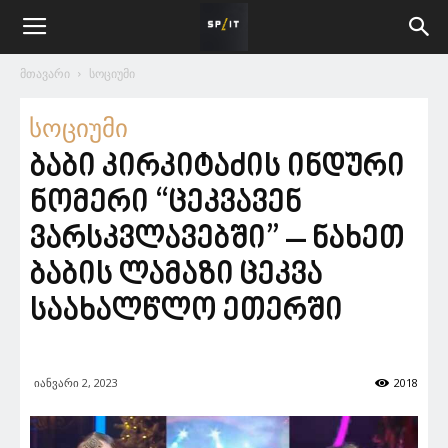
მთავარი
სოციუმი
სოციუმი
ბაბი კირკიტაძის ინდური
ნომერი “ცეკვავენ
ვარსკვლავებში” – ნახეთ
ბაბის ლამაზი ცეკვა
საახალწლო ეთერში
იანვარი 2, 2023
2018