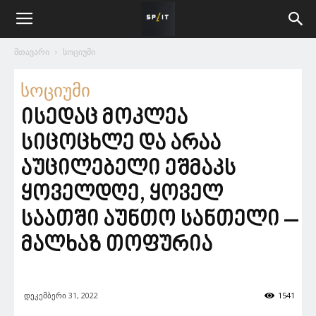
მთავარი
სოციუმი
სოციუმი
ისედაც მოკლეა
სიცოცხლე და არაა
აუცილებელი ეშმაკს
ყოველდღე, ყოველ
საათში აუნთო სანთელი –
მალხაზ თოფურია
დეკემბერი 31, 2022
1541