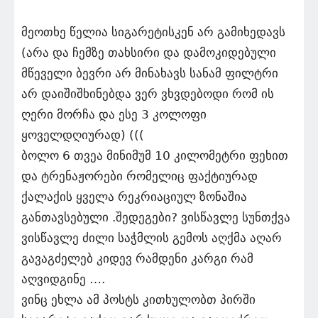
მეოთხე წელია სიგარეტისკენ არ გამიხედავს
(არა და ჩემზე თახსირი და დამოკიდებული
მწეველი ბევრი არ მინახავს სანამ ფილტრი
არ დაიშიშხინებდა ვერ ვხვდებოდი რომ ის
ღერი მორჩა და ესე 3 კოლოფი
ყოველდღიურად) (((
ბოლო 6 თვეა მინიმუმ 10 კილომეტრი ფეხით
და ტრენაჟორები რომელიც ფაქტიურად
ქალაქის ყველა რეკრიაციულ ზონაშია
განთავსებული .შედეგები? ვისწავლე სუნთქვა
ვისწავლე ძილი საჭმლის გემოს აღქმა აღარ
გავაგძელებ კიდევ რამდენი კარგი რამ
აღვიდგინე ….
ვინც ეხლა ამ პოსტს კითხულობთ პირში