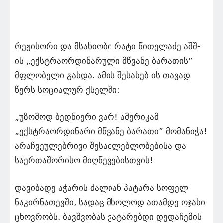
რეჟისორი და მსახიობი რატი წითელაძე აშშ-
ის „ექსტრაორდინარული მწვანე ბარათის”
მფლობელი გახდა. ამის შესახებ ის თავად
წერს სოციალურ ქსელში:
„უზომოდ ბედნიერი ვარ! ამერიკამ
„ექსტრაორდინარი მწვანე ბარათი” მომანიჭა!
არაჩვეულებრივი შესაძლებლობებისა და
საერთაშორისო მიღწევებისთვის!
დავიბადე აჭარის ძალიან პატარა სოფელ
ნაკირნათევში, სადაც მხოლოდ ათამდე ოჯახი
ცხოვრობს. ბავშვობას ვატარებდი დედაჩემის