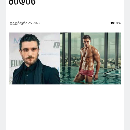
მიდის
დეკემბერი 25, 2022
859