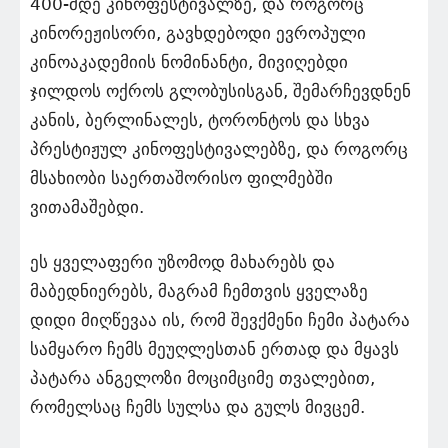
400-მდე კინოფესტივალზე, და როგორც
კინორეჟისორი, გავხდებოდი ევროპული
კინოაკადემიის ნომინანტი, მივიღებდი
ჯილდოს ოქროს გლობუსისგან, შემარჩევდნენ
კანის, ბერლინალეს, ტორონტოს და სხვა
პრესტიჟულ კინოფესტივალებზე, და როგორც
მსახიობი საერთაშორისო ფილმებში
ვითამაშებდი.
ეს ყველაფერი უზომოდ მახარებს და
მაბედნიერებს, მაგრამ ჩემთვის ყველაზე
დიდი მიღწევაა ის, რომ შევქმენი ჩემი პატარა
სამყარო ჩემს მეუღლესთან ერთად და მყავს
პატარა ანგელოზი მოციმციმე თვალებით,
რომელსაც ჩემს სულსა და გულს მივცემ.