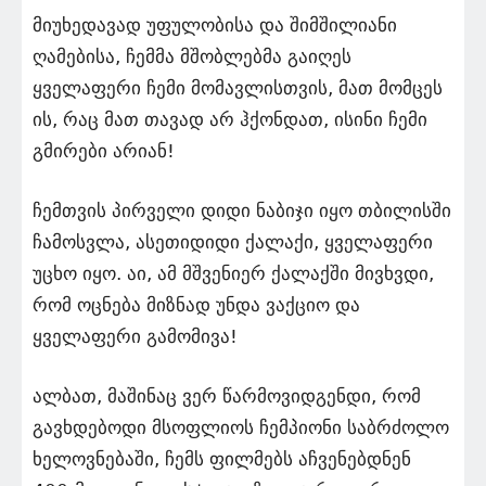
მიუხედავად უფულობისა და შიმშილიანი
ღამებისა, ჩემმა მშობლებმა გაიღეს
ყველაფერი ჩემი მომავლისთვის, მათ მომცეს
ის, რაც მათ თავად არ ჰქონდათ, ისინი ჩემი
გმირები არიან!
ჩემთვის პირველი დიდი ნაბიჯი იყო თბილისში
ჩამოსვლა, ასეთიდიდი ქალაქი, ყველაფერი
უცხო იყო. აი, ამ მშვენიერ ქალაქში მივხვდი,
რომ ოცნება მიზნად უნდა ვაქციო და
ყველაფერი გამომივა!
ალბათ, მაშინაც ვერ წარმოვიდგენდი, რომ
გავხდებოდი მსოფლიოს ჩემპიონი საბრძოლო
ხელოვნებაში, ჩემს ფილმებს აჩვენებდნენ