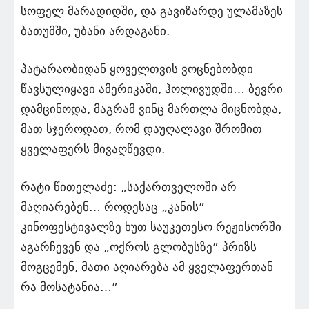
სოფელ მარადიდში, და გავიზარდე ულამაზეს
ბათუმში, უბანი არდაგანი.
პატარაობიდან ყოველთვის ვოცნებობდი
წავსულიყავი ამერიკაში, ჰოლივუდში… ბევრი
დამცინოდა, მაგრამ ვინც მართლა მიცნობდა,
მათ სჯეროდათ, რომ დაუღალავი შრომით
ყველაფერს მივაღწევდი.
რატი წითელაძე: „საქართველოში არ
მაღიარებენ… როდესაც „კანის”
კინოფესტივალზე ხუთ საუკეთესო რეჟისორში
აგარჩევენ და „ოქროს გლობუსზე” პრიზს
მოგცემენ, მათი აღიარება ამ ყველაფერთან
რა მოსატანია…”