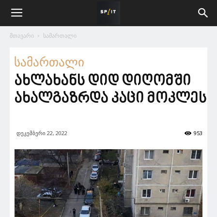
მთავარი
სამართალი
სამართალი
ახლახანს დიდ დიღომში
ახალგაზრდა კაცი მოკლეს
დეკემბერი 22, 2022
953