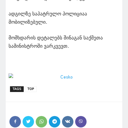
ადგილზე საპატრულო პოლიციაა
მობილიზებული.
მომხდარის დეტალებს შინაგან საქმეთა
სამინისტროში ვარკვევთ.
TAGS
TOP