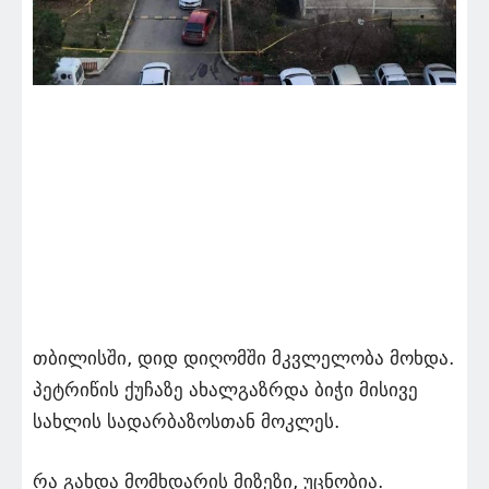
თბილისში, დიდ დიღომში მკვლელობა მოხდა.
პეტრიწის ქუჩაზე ახალგაზრდა ბიჭი მისივე
სახლის სადარბაზოსთან მოკლეს.
რა გახდა მომხდარის მიზეზი, უცნობია.